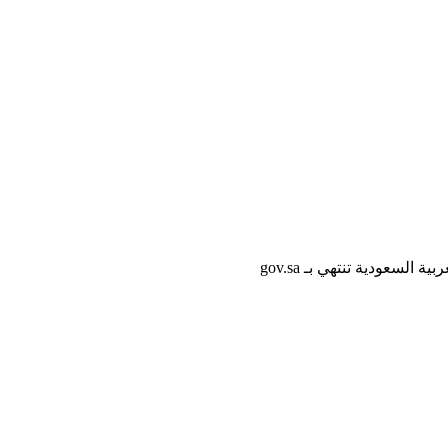
لسعودية تنتهي بـ gov.sa