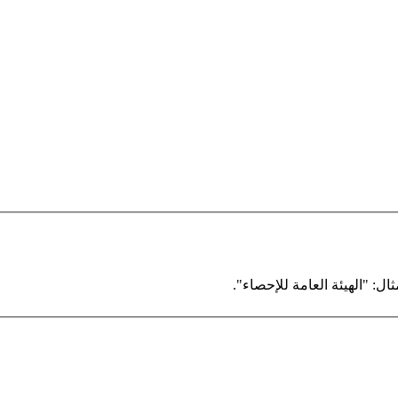
ال: "الهيئة العامة للإحصاء".