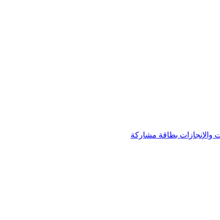
 والإنجازات
بطاقة مشاركة