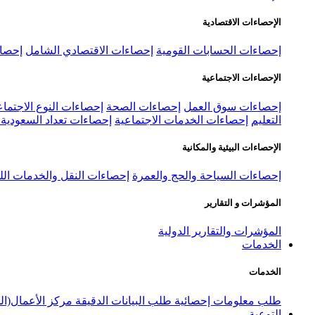
الإحصاءات الاقتصادية
إحصاءات الحسابات القومية
إحصاءات الاقتصادي الشامل
إحصاء
الإحصاءات الاجتماعية
إحصاءات سوق العمل
إحصاءات الصحة
إحصاءات النوع الاجتماع
التعليم
إحصاءات الخدمات الاجتماعية
إحصاءات تعداد السعودية ٢٠٢٢
الإحصاءات البيئية والمكانية
إحصاءات السياحة والحج والعمرة
إحصاءات النقل والخدمات الل
المؤشرات و التقارير
المؤشرات والتقارير الدولية
الخدمات
الخدمات
طلب معلومات إحصائية
طلب البيانات الدقيقة
مركز الأعمال(ال
التوعية