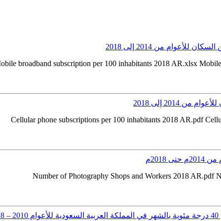
obile broadband subscription per 100 inhabitants 2018 AR.xlsx Mobile
 2018م
Number of Photography Shops and Workers 2018 AR.pdf N
2