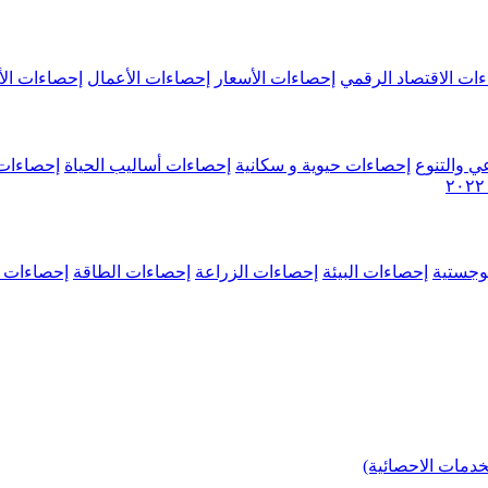
ات الاقتصاد الرقمي
إحصاءات الأسعار
إحصاءات الأعمال
إحصاءات الأ
ي والتنوع
إحصاءات حيوية و سكانية
إحصاءات أساليب الحياة
إحصاءات 
وجستية
إحصاءات البيئة
إحصاءات الزراعة
إحصاءات الطاقة
إحصاءات م
خدمات الاحصائية)