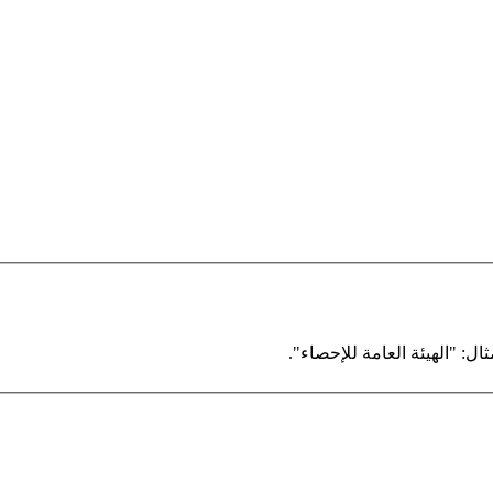
ال: "الهيئة العامة للإحصاء".