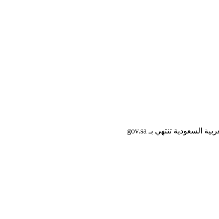
لسعودية تنتهي بـ gov.sa