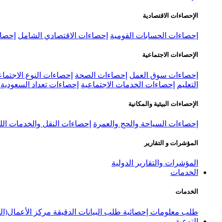
الإحصاءات الاقتصادية
إحصاءات الحسابات القومية
إحصاءات الاقتصادي الشامل
إحصاء
الإحصاءات الاجتماعية
إحصاءات سوق العمل
إحصاءات الصحة
إحصاءات النوع الاجتماع
التعليم
إحصاءات الخدمات الاجتماعية
إحصاءات تعداد السعودية ٢٠٢٢
الإحصاءات البيئية والمكانية
إحصاءات السياحة والحج والعمرة
إحصاءات النقل والخدمات الل
المؤشرات و التقارير
المؤشرات والتقارير الدولية
الخدمات
الخدمات
طلب معلومات إحصائية
طلب البيانات الدقيقة
مركز الأعمال(ال
التوعية