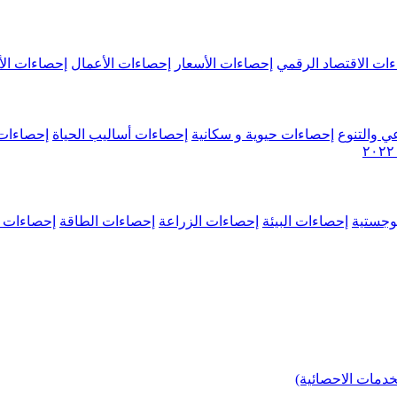
ات الاقتصاد الرقمي
إحصاءات الأسعار
إحصاءات الأعمال
إحصاءات الأ
ي والتنوع
إحصاءات حيوية و سكانية
إحصاءات أساليب الحياة
إحصاءات 
وجستية
إحصاءات البيئة
إحصاءات الزراعة
إحصاءات الطاقة
إحصاءات م
خدمات الاحصائية)