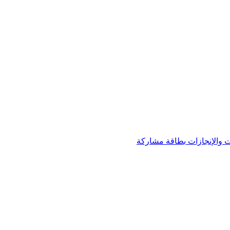
 والإنجازات
بطاقة مشاركة