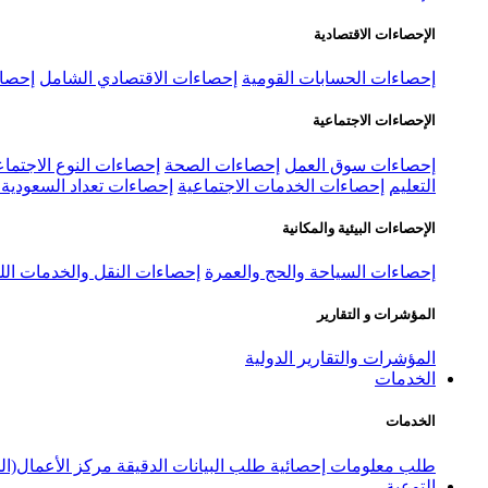
الإحصاءات الاقتصادية
إحصاءات الحسابات القومية
إحصاءات الاقتصادي الشامل
إحصاء
الإحصاءات الاجتماعية
إحصاءات سوق العمل
إحصاءات الصحة
إحصاءات النوع الاجتماع
التعليم
إحصاءات الخدمات الاجتماعية
إحصاءات تعداد السعودية ٢٠٢٢
الإحصاءات البيئية والمكانية
إحصاءات السياحة والحج والعمرة
إحصاءات النقل والخدمات الل
المؤشرات و التقارير
المؤشرات والتقارير الدولية
الخدمات
الخدمات
طلب معلومات إحصائية
طلب البيانات الدقيقة
مركز الأعمال(ال
التوعية