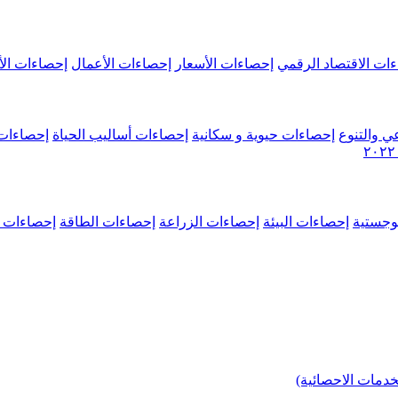
ات الاقتصاد الرقمي
إحصاءات الأسعار
إحصاءات الأعمال
إحصاءات الأ
ي والتنوع
إحصاءات حيوية و سكانية
إحصاءات أساليب الحياة
إحصاءات 
وجستية
إحصاءات البيئة
إحصاءات الزراعة
إحصاءات الطاقة
إحصاءات م
خدمات الاحصائية)