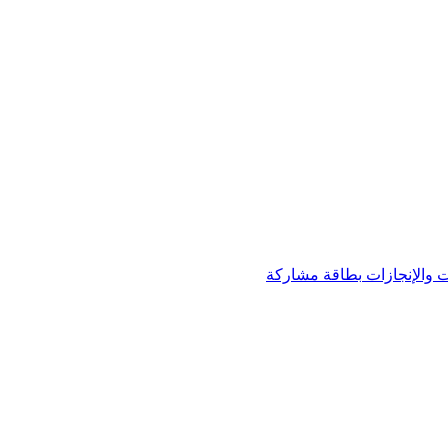
 والإنجازات
بطاقة مشاركة