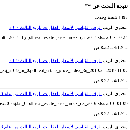
نتيجة البحث عن “”
1397 نتيجة وجدت
محتوى الويب
الرقم القياسي لأسعار العقارات للربع الثالث 2017
lthlth-2017_rby.pdf real_estate_price_index_q3_2017.xlsx 2017-10-24
12‏/12‏/24، 8:22 ص
محتوى الويب
الرقم القياسي لأسعار العقارات للربع الثالث 2019
2019-11-07 real_estate_price_index_3q_2019_ar_0.pdf real_estate_price_index_3q_2019.xls
12‏/12‏/24، 8:22 ص
محتوى الويب
الرقم القياسي لأسعار العقارات للربع الثالث من عام 2016
ndex2016q3ar_0.pdf real_estate_price_index_q3_2016.xlsx 2016-01-09
12‏/12‏/24، 8:22 ص
محتوى الويب
الرقم القياسي لأسعار العقارات للربع الثالث من عام 2018