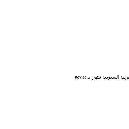
لسعودية تنتهي بـ gov.sa