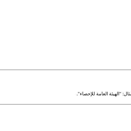
ال: "الهيئة العامة للإحصاء".