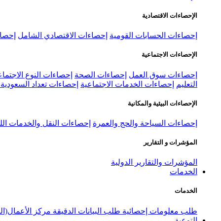
الإحصاءات الاقتصادية
إحصاءات الحسابات القومية
إحصاءات الاقتصادي الشامل
إحصاء
الإحصاءات الاجتماعية
إحصاءات سوق العمل
إحصاءات الصحة
إحصاءات النوع الاجتماع
التعليم
إحصاءات الخدمات الاجتماعية
إحصاءات تعداد السعودية ٢٠٢٢
الإحصاءات البيئية والمكانية
إحصاءات السياحة والحج والعمرة
إحصاءات النقل والخدمات الل
المؤشرات و التقارير
المؤشرات والتقارير الدولية
الخدمات
الخدمات
طلب معلومات إحصائية
طلب البيانات الدقيقة
مركز الأعمال(ال
التوعية