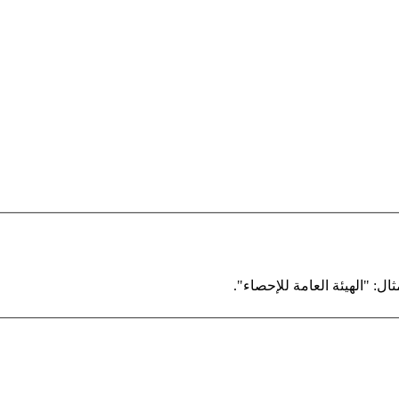
ال: "الهيئة العامة للإحصاء".