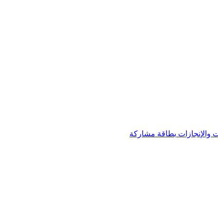
 والإنجازات
بطاقة مشاركة