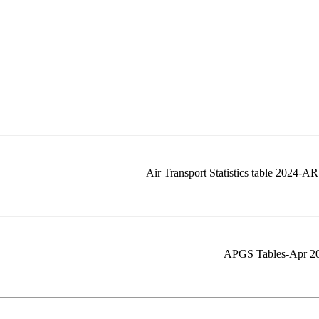
Air Transport Statistics table 2024-AR
APGS Tables-Apr 2