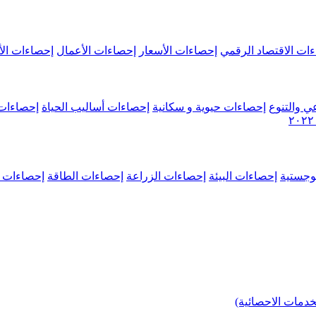
ات الاقتصاد الرقمي
إحصاءات الأسعار
إحصاءات الأعمال
إحصاءات الأ
ي والتنوع
إحصاءات حيوية و سكانية
إحصاءات أساليب الحياة
إحصاءات 
وجستية
إحصاءات البيئة
إحصاءات الزراعة
إحصاءات الطاقة
إحصاءات م
خدمات الاحصائية)