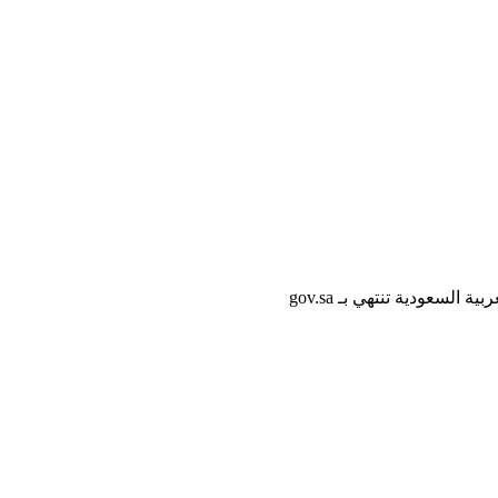
لسعودية تنتهي بـ gov.sa