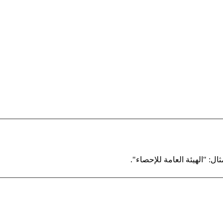
ال: "الهيئة العامة للإحصاء".