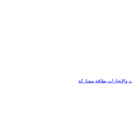
 والإنجازات
بطاقة مشاركة