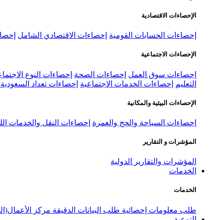
الإحصاءات الاقتصادية
إحصاءات الحسابات القومية
إحصاءات الاقتصادي الشامل
إحصاء
الإحصاءات الاجتماعية
إحصاءات سوق العمل
إحصاءات الصحة
إحصاءات النوع الاجتماع
التعليم
إحصاءات الخدمات الاجتماعية
إحصاءات تعداد السعودية ٢٠٢٢
الإحصاءات البيئية والمكانية
إحصاءات السياحة والحج والعمرة
إحصاءات النقل والخدمات الل
المؤشرات و التقارير
المؤشرات والتقارير الدولية
الخدمات
الخدمات
طلب معلومات إحصائية
طلب البيانات الدقيقة
مركز الأعمال(ال
التوعية