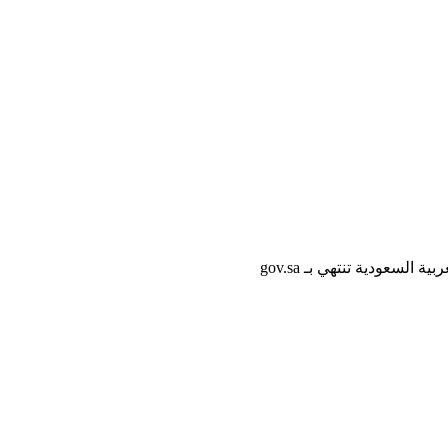
لسعودية تنتهي بـ gov.sa