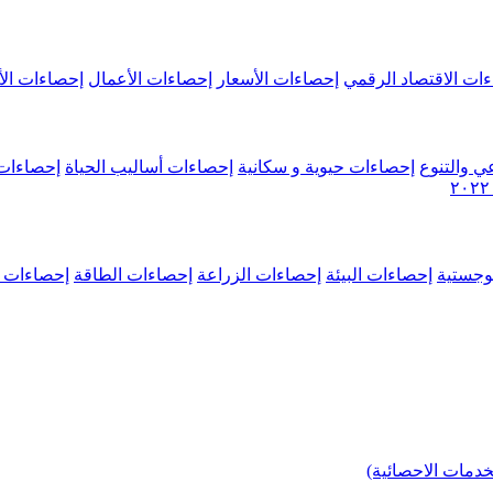
ات الاقتصاد الرقمي
إحصاءات الأسعار
إحصاءات الأعمال
إحصاءات الأ
ي والتنوع
إحصاءات حيوية و سكانية
إحصاءات أساليب الحياة
إحصاءات 
وجستية
إحصاءات البيئة
إحصاءات الزراعة
إحصاءات الطاقة
إحصاءات م
خدمات الاحصائية)