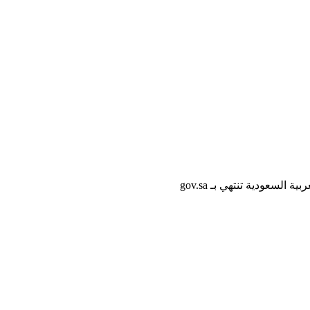
لسعودية تنتهي بـ gov.sa