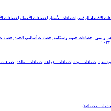
ات الاقتصاد الرقمي
إحصاءات الأسعار
إحصاءات الأعمال
إحصاءات الأ
ي والتنوع
إحصاءات حيوية و سكانية
إحصاءات أساليب الحياة
إحصاءات 
وجستية
إحصاءات البيئة
إحصاءات الزراعة
إحصاءات الطاقة
إحصاءات م
خدمات الاحصائية)