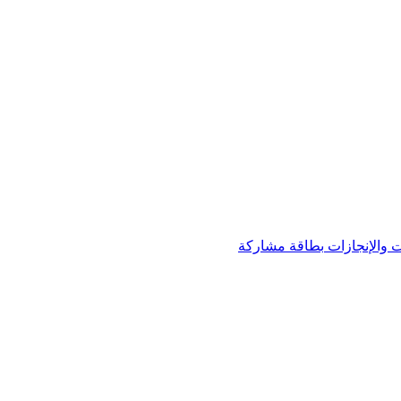
 والإنجازات
بطاقة مشاركة