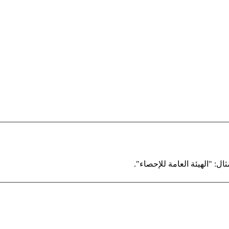
ال: "الهيئة العامة للإحصاء".