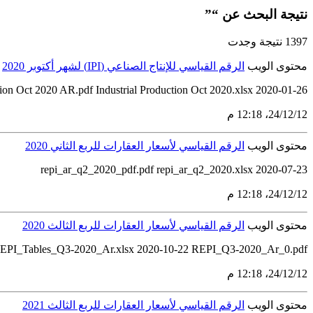
نتيجة البحث عن “”
1397 نتيجة وجدت
محتوى الويب
الرقم القياسي للإنتاج الصناعي (IPI) لشهر أكتوبر 2020
2020-01-26 Industrial Production Oct 2020 AR.pdf Industrial Production Oct 2020.xlsx
12‏/12‏/24، 12:18 م
محتوى الويب
الرقم القياسي لأسعار العقارات للربع الثاني 2020
2020-07-23 repi_ar_q2_2020_pdf.pdf repi_ar_q2_2020.xlsx
12‏/12‏/24، 12:18 م
محتوى الويب
الرقم القياسي لأسعار العقارات للربع الثالث 2020
EPI_Tables_Q3-2020_Ar.xlsx 2020-10-22 REPI_Q3-2020_Ar_0.pdf
12‏/12‏/24، 12:18 م
محتوى الويب
الرقم القياسي لأسعار العقارات للربع الثالث 2021