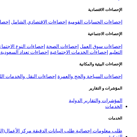
الإحصاءات الاقتصادية
إحصاءات الحسابات القومية
إحصاءات الاقتصادي الشامل
إحصاء
الإحصاءات الاجتماعية
إحصاءات سوق العمل
إحصاءات الصحة
إحصاءات النوع الاجتماع
التعليم
إحصاءات الخدمات الاجتماعية
إحصاءات تعداد السعودية ٢٠٢٢
الإحصاءات البيئية والمكانية
إحصاءات السياحة والحج والعمرة
إحصاءات النقل والخدمات الل
المؤشرات و التقارير
المؤشرات والتقارير الدولية
الخدمات
الخدمات
طلب معلومات إحصائية
طلب البيانات الدقيقة
مركز الأعمال(ال
التوعية