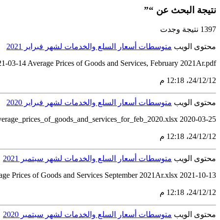
نتيجة البحث عن “”
1397 نتيجة وجدت
محتوى الويب
متوسطات أسعار السلع والخدمات لشهر فبراير 2021
21-03-14 Average Prices of Goods and Services, February 2021Ar.pdf
12‏/12‏/24، 12:18 م
محتوى الويب
متوسطات أسعار السلع والخدمات لشهر فبراير 2020
verage_prices_of_goods_and_services_for_feb_2020.xlsx 2020-03-25
12‏/12‏/24، 12:18 م
محتوى الويب
متوسطات أسعار السلع والخدمات لشهر سبتمبر 2021
age Prices of Goods and Services September 2021Ar.xlsx 2021-10-13
12‏/12‏/24، 12:18 م
محتوى الويب
متوسطات أسعار السلع والخدمات لشهر سبتمبر 2020