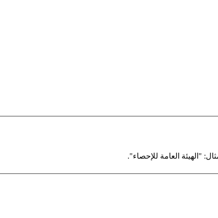
ال: "الهيئة العامة للإحصاء".