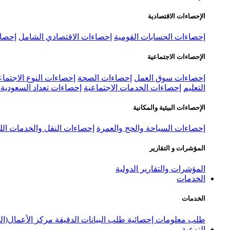
الإحصاءات الاقتصادية
إحصاءات الحسابات القومية
إحصاءات الاقتصادي الشامل
إحصاء
الإحصاءات الاجتماعية
إحصاءات سوق العمل
إحصاءات الصحة
إحصاءات النوع الاجتماع
التعليم
إحصاءات الخدمات الاجتماعية
إحصاءات تعداد السعودية ٢٠٢٢
الإحصاءات البيئية والمكانية
إحصاءات السياحة والحج والعمرة
إحصاءات النقل والخدمات الل
المؤشرات و التقارير
المؤشرات والتقارير الدولية
الخدمات
الخدمات
طلب معلومات إحصائية
طلب البيانات الدقيقة
مركز الأعمال(ال
التوعية