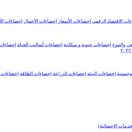
ات الاقتصاد الرقمي
إحصاءات الأسعار
إحصاءات الأعمال
إحصاءات الأ
ي والتنوع
إحصاءات حيوية و سكانية
إحصاءات أساليب الحياة
إحصاءات 
وجستية
إحصاءات البيئة
إحصاءات الزراعة
إحصاءات الطاقة
إحصاءات م
خدمات الاحصائية)