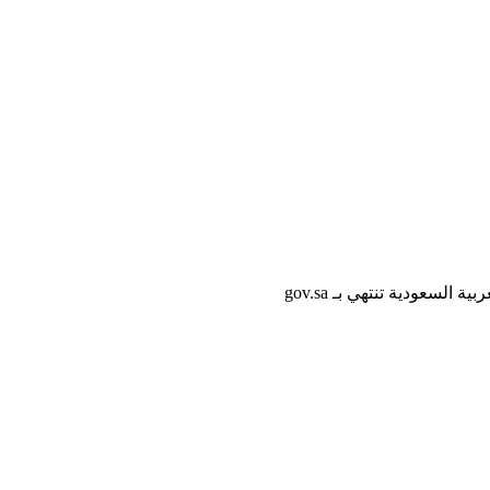
لسعودية تنتهي بـ gov.sa