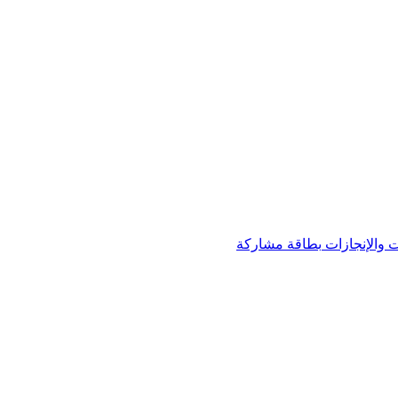
 والإنجازات
بطاقة مشاركة