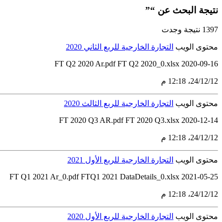
نتيجة البحث عن “”
1397 نتيجة وجدت
محتوى الويب
التجارة الخارجية للربع الثاني 2020
FT Q2 2020 Ar.pdf FT Q2 2020_0.xlsx 2020-09-16
12‏/12‏/24، 12:18 م
محتوى الويب
التجارة الخارجية للربع الثالث 2020
FT 2020 Q3 AR.pdf FT 2020 Q3.xlsx 2020-12-14
12‏/12‏/24، 12:18 م
محتوى الويب
التجارة الخارجية للربع الأول 2021
2021-05-25 FT Q1 2021 Ar_0.pdf FTQ1 2021 DataDetails_0.xlsx
12‏/12‏/24، 12:18 م
محتوى الويب
التجارة الخارجية للربع الأول 2020