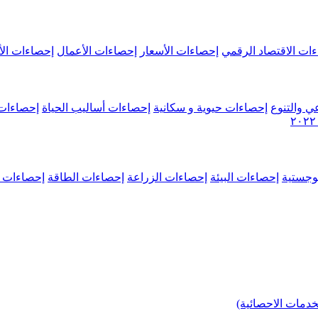
ات الاقتصاد الرقمي
إحصاءات الأسعار
إحصاءات الأعمال
إحصاءات الأ
ي والتنوع
إحصاءات حيوية و سكانية
إحصاءات أساليب الحياة
إحصاءات 
وجستية
إحصاءات البيئة
إحصاءات الزراعة
إحصاءات الطاقة
إحصاءات م
خدمات الاحصائية)