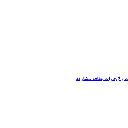
 والإنجازات
بطاقة مشاركة