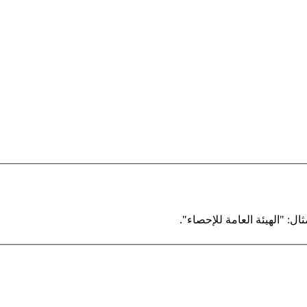
ال: "الهيئة العامة للإحصاء".