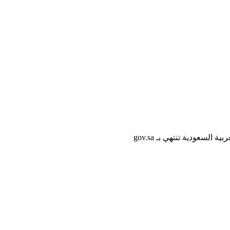
لسعودية تنتهي بـ gov.sa