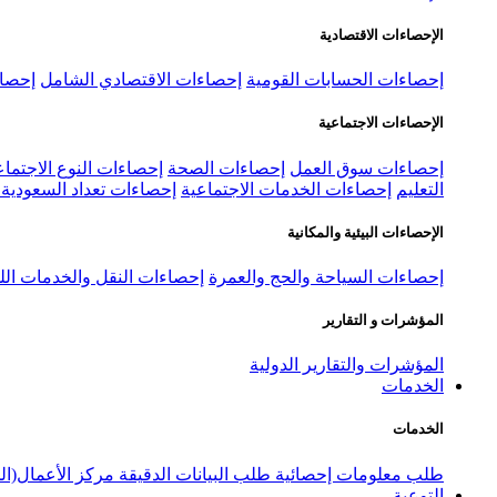
الإحصاءات الاقتصادية
إحصاءات الحسابات القومية
إحصاءات الاقتصادي الشامل
إحصاء
الإحصاءات الاجتماعية
إحصاءات سوق العمل
إحصاءات الصحة
إحصاءات النوع الاجتماع
التعليم
إحصاءات الخدمات الاجتماعية
إحصاءات تعداد السعودية ٢٠٢٢
الإحصاءات البيئية والمكانية
إحصاءات السياحة والحج والعمرة
إحصاءات النقل والخدمات الل
المؤشرات و التقارير
المؤشرات والتقارير الدولية
الخدمات
الخدمات
طلب معلومات إحصائية
طلب البيانات الدقيقة
مركز الأعمال(ال
التوعية