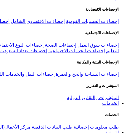
الإحصاءات الاقتصادية
إحصاءات الحسابات القومية
إحصاءات الاقتصادي الشامل
إحصاء
الإحصاءات الاجتماعية
إحصاءات سوق العمل
إحصاءات الصحة
إحصاءات النوع الاجتماع
التعليم
إحصاءات الخدمات الاجتماعية
إحصاءات تعداد السعودية ٢٠٢٢
الإحصاءات البيئية والمكانية
إحصاءات السياحة والحج والعمرة
إحصاءات النقل والخدمات الل
المؤشرات و التقارير
المؤشرات والتقارير الدولية
الخدمات
الخدمات
طلب معلومات إحصائية
طلب البيانات الدقيقة
مركز الأعمال(ال
التوعية