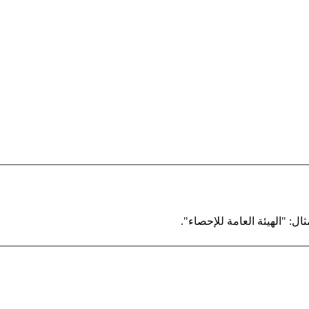
ال: "الهيئة العامة للإحصاء".