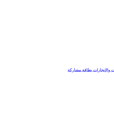
 والإنجازات
بطاقة مشاركة