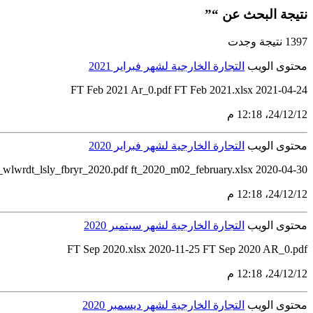
نتيجة البحث عن “”
1397 نتيجة وجدت
محتوى الويب
التجارة الخارجية لشهر فبراير 2021
2021-04-24 FT Feb 2021 Ar_0.pdf FT Feb 2021.xlsx
12‏/12‏/24، 12:18 م
محتوى الويب
التجارة الخارجية لشهر فبراير 2020
t_wlwrdt_lsly_fbryr_2020.pdf ft_2020_m02_february.xlsx 2020-04-30
12‏/12‏/24، 12:18 م
محتوى الويب
التجارة الخارجية لشهر سبتمبر 2020
FT Sep 2020.xlsx 2020-11-25 FT Sep 2020 AR_0.pdf
12‏/12‏/24، 12:18 م
محتوى الويب
التجارة الخارجية لشهر ديسمبر 2020