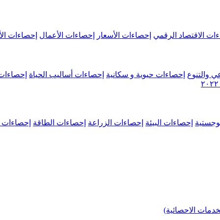
ات الاقتصاد الرقمي
إحصاءات الأسعار
إحصاءات الأعمال
إحصاءات الأ
ي والتنوع
إحصاءات حيوية و سكانية
إحصاءات أساليب الحياة
إحصاءات 
وجستية
إحصاءات البيئة
إحصاءات الزراعة
إحصاءات الطاقة
إحصاءات م
خدمات الاحصائية)