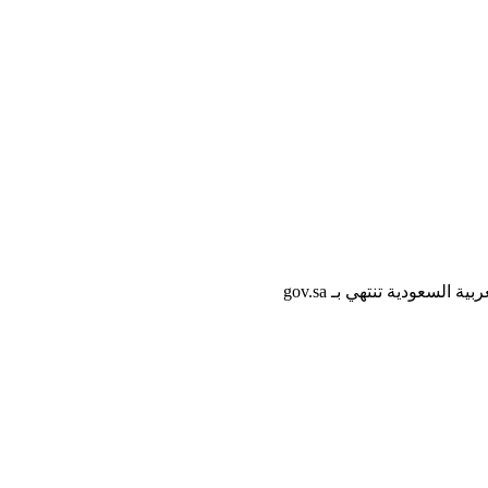
لسعودية تنتهي بـ gov.sa