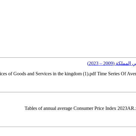
2009 – 2023)
Tables of annual average Consumer Price Index 2023AR