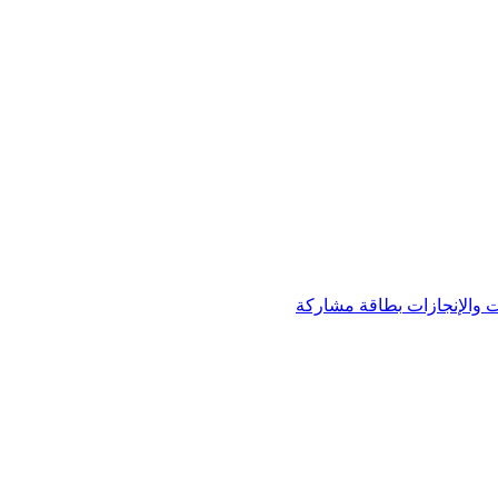
 والإنجازات
بطاقة مشاركة