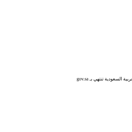
لسعودية تنتهي بـ gov.sa