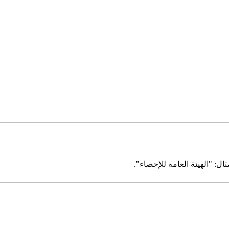
ال: "الهيئة العامة للإحصاء".