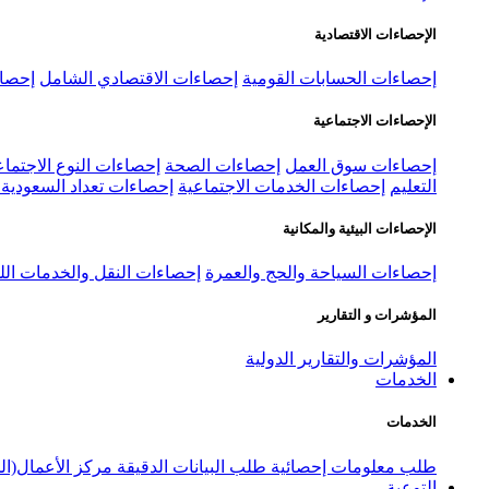
الإحصاءات الاقتصادية
إحصاءات الحسابات القومية
إحصاءات الاقتصادي الشامل
إحصاء
الإحصاءات الاجتماعية
إحصاءات سوق العمل
إحصاءات الصحة
إحصاءات النوع الاجتماع
التعليم
إحصاءات الخدمات الاجتماعية
إحصاءات تعداد السعودية ٢٠٢٢
الإحصاءات البيئية والمكانية
إحصاءات السياحة والحج والعمرة
إحصاءات النقل والخدمات الل
المؤشرات و التقارير
المؤشرات والتقارير الدولية
الخدمات
الخدمات
طلب معلومات إحصائية
طلب البيانات الدقيقة
مركز الأعمال(ال
التوعية