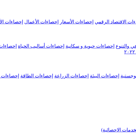
ات الاقتصاد الرقمي
إحصاءات الأسعار
إحصاءات الأعمال
إحصاءات الأ
ي والتنوع
إحصاءات حيوية و سكانية
إحصاءات أساليب الحياة
إحصاءات 
وجستية
إحصاءات البيئة
إحصاءات الزراعة
إحصاءات الطاقة
إحصاءات م
خدمات الاحصائية)