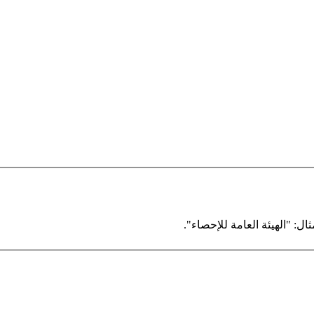
ال: "الهيئة العامة للإحصاء".