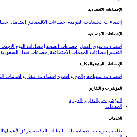
الإحصاءات الاقتصادية
إحصاءات الحسابات القومية
إحصاءات الاقتصادي الشامل
إحصاء
الإحصاءات الاجتماعية
إحصاءات سوق العمل
إحصاءات الصحة
إحصاءات النوع الاجتماع
التعليم
إحصاءات الخدمات الاجتماعية
إحصاءات تعداد السعودية ٢٠٢٢
الإحصاءات البيئية والمكانية
إحصاءات السياحة والحج والعمرة
إحصاءات النقل والخدمات الل
المؤشرات و التقارير
المؤشرات والتقارير الدولية
الخدمات
الخدمات
طلب معلومات إحصائية
طلب البيانات الدقيقة
مركز الأعمال(ال
التوعية