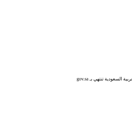
لسعودية تنتهي بـ gov.sa