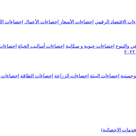
ات الاقتصاد الرقمي
إحصاءات الأسعار
إحصاءات الأعمال
إحصاءات الأ
ي والتنوع
إحصاءات حيوية و سكانية
إحصاءات أساليب الحياة
إحصاءات 
وجستية
إحصاءات البيئة
إحصاءات الزراعة
إحصاءات الطاقة
إحصاءات م
خدمات الاحصائية)