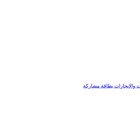
 والإنجازات
بطاقة مشاركة