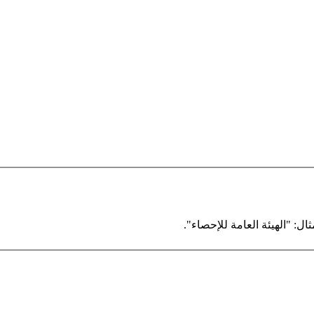
ال: "الهيئة العامة للإحصاء".