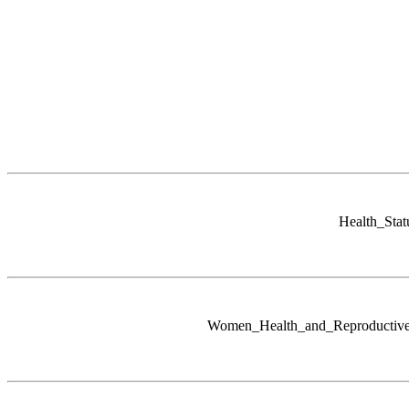
Health_Sta