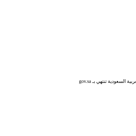
لسعودية تنتهي بـ gov.sa