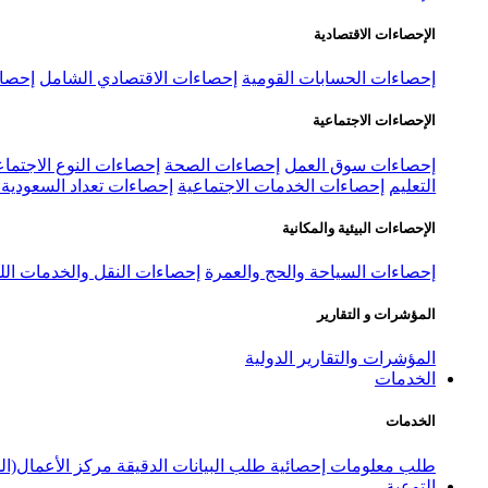
الإحصاءات الاقتصادية
إحصاءات الحسابات القومية
إحصاءات الاقتصادي الشامل
إحصاء
الإحصاءات الاجتماعية
إحصاءات سوق العمل
إحصاءات الصحة
إحصاءات النوع الاجتماع
التعليم
إحصاءات الخدمات الاجتماعية
إحصاءات تعداد السعودية ٢٠٢٢
الإحصاءات البيئية والمكانية
إحصاءات السياحة والحج والعمرة
إحصاءات النقل والخدمات الل
المؤشرات و التقارير
المؤشرات والتقارير الدولية
الخدمات
الخدمات
طلب معلومات إحصائية
طلب البيانات الدقيقة
مركز الأعمال(ال
التوعية