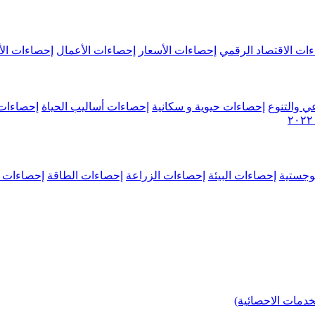
ات الاقتصاد الرقمي
إحصاءات الأسعار
إحصاءات الأعمال
إحصاءات الأ
ي والتنوع
إحصاءات حيوية و سكانية
إحصاءات أساليب الحياة
إحصاءات 
وجستية
إحصاءات البيئة
إحصاءات الزراعة
إحصاءات الطاقة
إحصاءات م
خدمات الاحصائية)