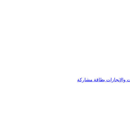
 والإنجازات
بطاقة مشاركة