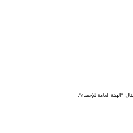
ال: "الهيئة العامة للإحصاء".