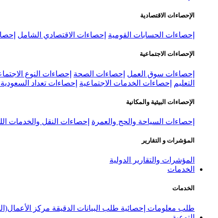
الإحصاءات الاقتصادية
إحصاءات الحسابات القومية
إحصاءات الاقتصادي الشامل
إحصاء
الإحصاءات الاجتماعية
إحصاءات سوق العمل
إحصاءات الصحة
إحصاءات النوع الاجتماع
التعليم
إحصاءات الخدمات الاجتماعية
إحصاءات تعداد السعودية ٢٠٢٢
الإحصاءات البيئية والمكانية
إحصاءات السياحة والحج والعمرة
إحصاءات النقل والخدمات الل
المؤشرات و التقارير
المؤشرات والتقارير الدولية
الخدمات
الخدمات
طلب معلومات إحصائية
طلب البيانات الدقيقة
مركز الأعمال(ال
التوعية