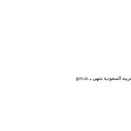
لسعودية تنتهي بـ gov.sa