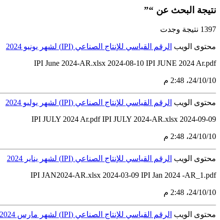
نتيجة البحث عن “”
1397 نتيجة وجدت
محتوى الويب
الرقم القياسي للإنتاج الصناعي (IPI) لشهر يونيو 2024
IPI June 2024-AR.xlsx 2024-08-10 IPI JUNE 2024 Ar.pdf
10‏/10‏/24، 2:48 م
محتوى الويب
الرقم القياسي للإنتاج الصناعي (IPI) لشهر يوليو 2024
IPI JULY 2024 Ar.pdf IPI JULY 2024-AR.xlsx 2024-09-09
10‏/10‏/24، 2:48 م
محتوى الويب
الرقم القياسي للإنتاج الصناعي (IPI) لشهر يناير 2024
IPI JAN2024-AR.xlsx 2024-03-09 IPI Jan 2024 -AR_1.pdf
10‏/10‏/24، 2:48 م
محتوى الويب
الرقم القياسي للإنتاج الصناعي (IPI) لشهر مارس 2024