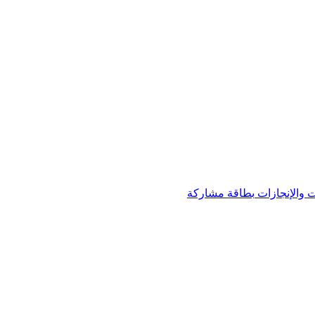
 والإنجازات
بطاقة مشاركة