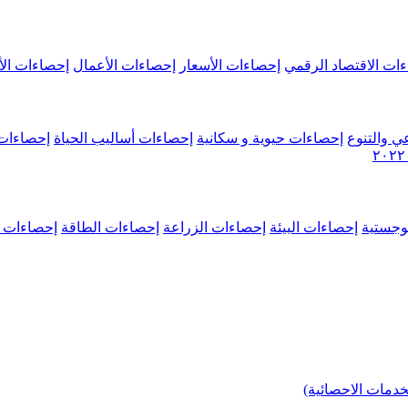
ات الاقتصاد الرقمي
إحصاءات الأسعار
إحصاءات الأعمال
إحصاءات الأ
ي والتنوع
إحصاءات حيوية و سكانية
إحصاءات أساليب الحياة
إحصاءات 
وجستية
إحصاءات البيئة
إحصاءات الزراعة
إحصاءات الطاقة
إحصاءات م
خدمات الاحصائية)