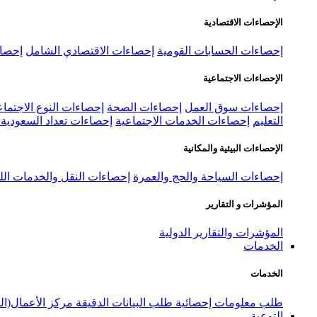
الإحصاءات الاقتصادية
إحصاءات الحسابات القومية
إحصاءات الاقتصادي الشامل
إحصاء
الإحصاءات الاجتماعية
إحصاءات سوق العمل
إحصاءات الصحة
إحصاءات النوع الاجتماع
التعليم
إحصاءات الخدمات الاجتماعية
إحصاءات تعداد السعودية ٢٠٢٢
الإحصاءات البيئية والمكانية
إحصاءات السياحة والحج والعمرة
إحصاءات النقل والخدمات الل
المؤشرات و التقارير
المؤشرات والتقارير الدولية
الخدمات
الخدمات
طلب معلومات إحصائية
طلب البيانات الدقيقة
مركز الأعمال(ال
التوعية