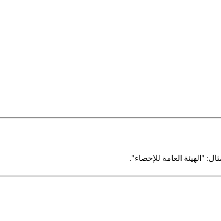
ال: "الهيئة العامة للإحصاء".