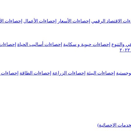
ات الاقتصاد الرقمي
إحصاءات الأسعار
إحصاءات الأعمال
إحصاءات الأ
ي والتنوع
إحصاءات حيوية و سكانية
إحصاءات أساليب الحياة
إحصاءات 
وجستية
إحصاءات البيئة
إحصاءات الزراعة
إحصاءات الطاقة
إحصاءات م
خدمات الاحصائية)