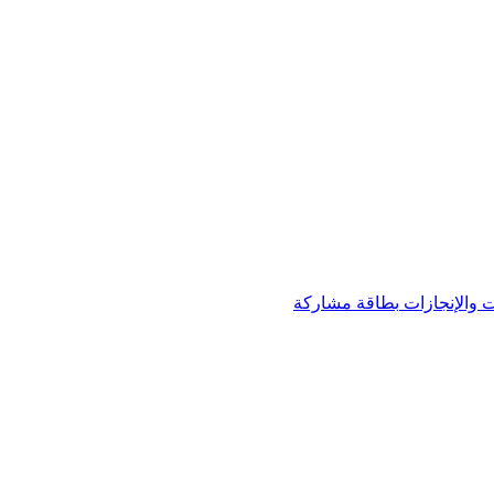
 والإنجازات
بطاقة مشاركة