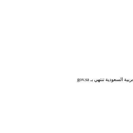
لسعودية تنتهي بـ gov.sa