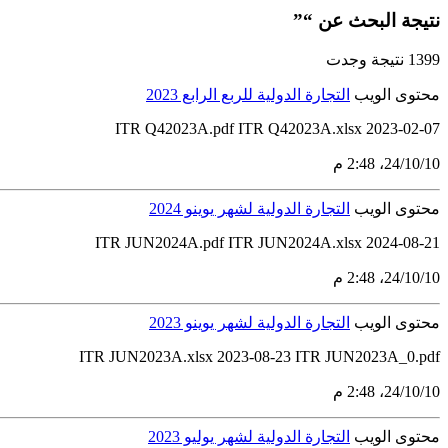
نتيجة البحث عن “”
1399 نتيجة وجدت
محتوى الويب
التجارة الدولية للربع الرابع 2023
ITR Q42023A.pdf ITR Q42023A.xlsx 2023-02-07
10‏/10‏/24، 2:48 م
محتوى الويب
التجارة الدولية لشهر يوينو 2024
ITR JUN2024A.pdf ITR JUN2024A.xlsx 2024-08-21
10‏/10‏/24، 2:48 م
محتوى الويب
التجارة الدولية لشهر يوينو 2023
ITR JUN2023A.xlsx 2023-08-23 ITR JUN2023A_0.pdf
10‏/10‏/24، 2:48 م
محتوى الويب
التجارة الدولية لشهر يوليو 2023