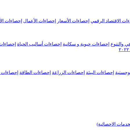
ات الاقتصاد الرقمي
إحصاءات الأسعار
إحصاءات الأعمال
إحصاءات الأ
ي والتنوع
إحصاءات حيوية و سكانية
إحصاءات أساليب الحياة
إحصاءات 
وجستية
إحصاءات البيئة
إحصاءات الزراعة
إحصاءات الطاقة
إحصاءات م
خدمات الاحصائية)