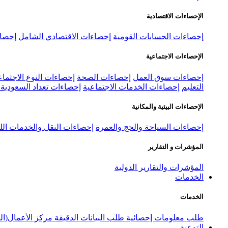
الإحصاءات الاقتصادية
إحصاءات الحسابات القومية
إحصاءات الاقتصادي الشامل
إحصاء
الإحصاءات الاجتماعية
إحصاءات سوق العمل
إحصاءات الصحة
إحصاءات النوع الاجتماع
التعليم
إحصاءات الخدمات الاجتماعية
إحصاءات تعداد السعودية ٢٠٢٢
الإحصاءات البيئية والمكانية
إحصاءات السياحة والحج والعمرة
إحصاءات النقل والخدمات الل
المؤشرات و التقارير
المؤشرات والتقارير الدولية
الخدمات
الخدمات
طلب معلومات إحصائية
طلب البيانات الدقيقة
مركز الأعمال(ال
التوعية