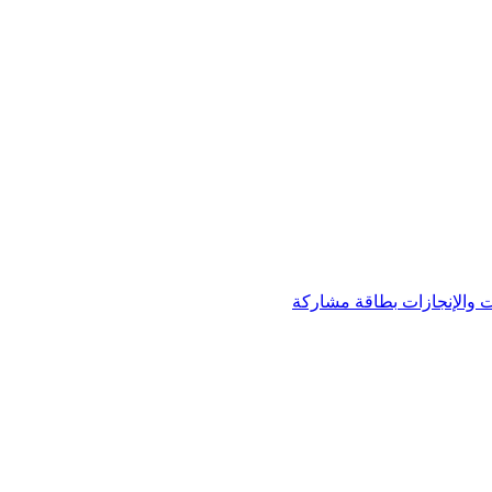
 والإنجازات
بطاقة مشاركة