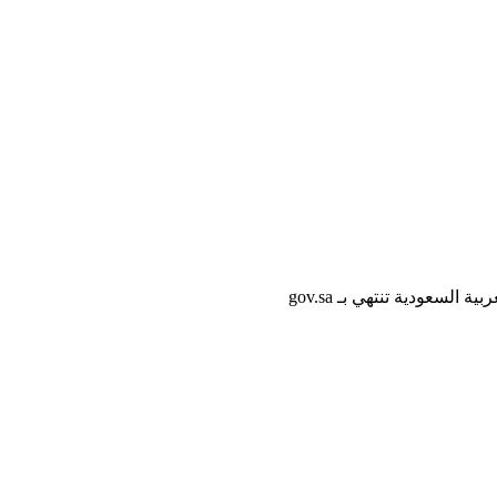
لسعودية تنتهي بـ gov.sa