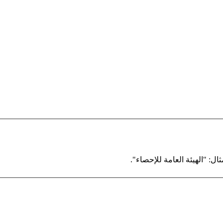
ال: "الهيئة العامة للإحصاء".