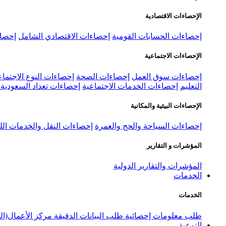
الإحصاءات الاقتصادية
إحصاءات الحسابات القومية
إحصاءات الاقتصادي الشامل
إحصاء
الإحصاءات الاجتماعية
إحصاءات سوق العمل
إحصاءات الصحة
إحصاءات النوع الاجتماع
التعليم
إحصاءات الخدمات الاجتماعية
إحصاءات تعداد السعودية ٢٠٢٢
الإحصاءات البيئية والمكانية
إحصاءات السياحة والحج والعمرة
إحصاءات النقل والخدمات الل
المؤشرات و التقارير
المؤشرات والتقارير الدولية
الخدمات
الخدمات
طلب معلومات إحصائية
طلب البيانات الدقيقة
مركز الأعمال(ال
التوعية