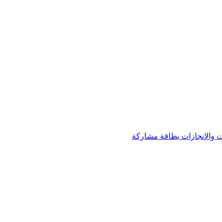
 والإنجازات
بطاقة مشاركة