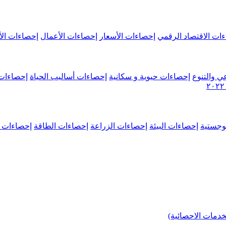
ات الاقتصاد الرقمي
إحصاءات الأسعار
إحصاءات الأعمال
إحصاءات الأ
ي والتنوع
إحصاءات حيوية و سكانية
إحصاءات أساليب الحياة
إحصاءات 
وجستية
إحصاءات البيئة
إحصاءات الزراعة
إحصاءات الطاقة
إحصاءات م
خدمات الاحصائية)