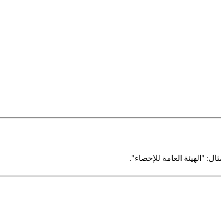
ال: "الهيئة العامة للإحصاء".