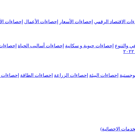
ات الاقتصاد الرقمي
إحصاءات الأسعار
إحصاءات الأعمال
إحصاءات الأ
ي والتنوع
إحصاءات حيوية و سكانية
إحصاءات أساليب الحياة
إحصاءات 
وجستية
إحصاءات البيئة
إحصاءات الزراعة
إحصاءات الطاقة
إحصاءات م
خدمات الاحصائية)