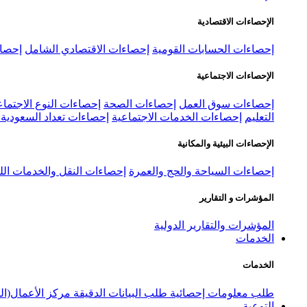
الإحصاءات الاقتصادية
إحصاءات الحسابات القومية
إحصاءات الاقتصادي الشامل
إحصاء
الإحصاءات الاجتماعية
إحصاءات سوق العمل
إحصاءات الصحة
إحصاءات النوع الاجتماع
التعليم
إحصاءات الخدمات الاجتماعية
إحصاءات تعداد السعودية ٢٠٢٢
الإحصاءات البيئية والمكانية
إحصاءات السياحة والحج والعمرة
إحصاءات النقل والخدمات الل
المؤشرات و التقارير
المؤشرات والتقارير الدولية
الخدمات
الخدمات
طلب معلومات إحصائية
طلب البيانات الدقيقة
مركز الأعمال(ال
التوعية