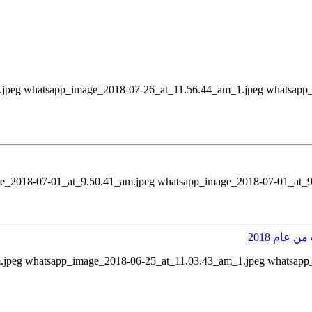
jpeg whatsapp_image_2018-07-26_at_11.56.44_am_1.jpeg whatsapp
_2018-07-01_at_9.50.41_am.jpeg whatsapp_image_2018-07-01_at_9.5
 عام 2018
.jpeg whatsapp_image_2018-06-25_at_11.03.43_am_1.jpeg whatsapp