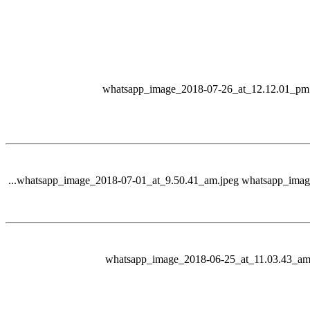
whatsapp_image_2018-07-26_at_12.12.01_pm.
whatsapp_image_2018-07-01_at_9.50.41_am.jpeg whatsapp_image
whatsapp_image_2018-06-25_at_11.03.43_am