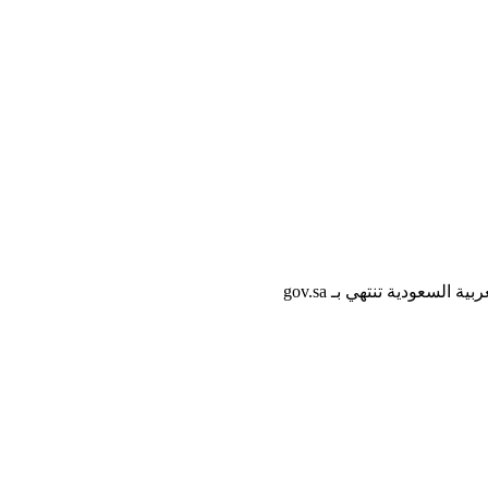
لسعودية تنتهي بـ gov.sa