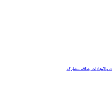
 والإنجازات
بطاقة مشاركة