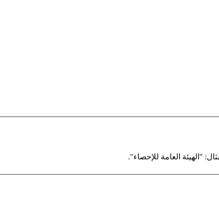
ال: "الهيئة العامة للإحصاء".