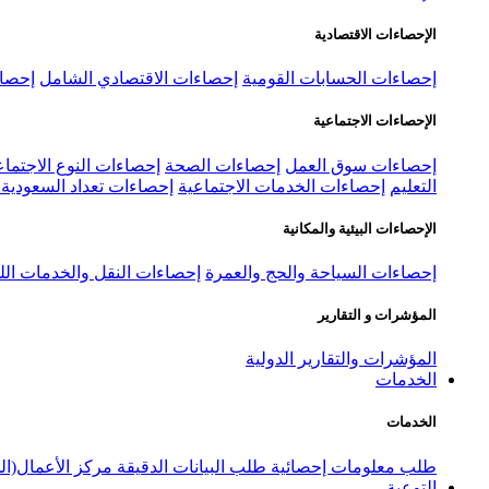
الإحصاءات الاقتصادية
إحصاءات الحسابات القومية
إحصاءات الاقتصادي الشامل
إحصاء
الإحصاءات الاجتماعية
إحصاءات سوق العمل
إحصاءات الصحة
إحصاءات النوع الاجتماع
التعليم
إحصاءات الخدمات الاجتماعية
إحصاءات تعداد السعودية ٢٠٢٢
الإحصاءات البيئية والمكانية
إحصاءات السياحة والحج والعمرة
إحصاءات النقل والخدمات الل
المؤشرات و التقارير
المؤشرات والتقارير الدولية
الخدمات
الخدمات
طلب معلومات إحصائية
طلب البيانات الدقيقة
مركز الأعمال(ال
التوعية