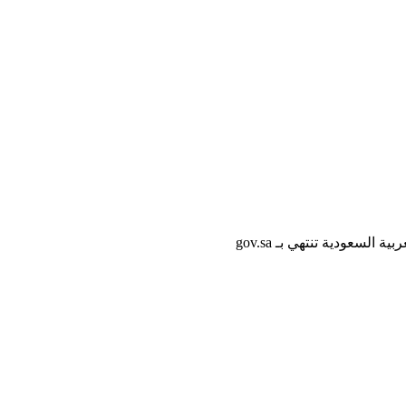
لسعودية تنتهي بـ gov.sa