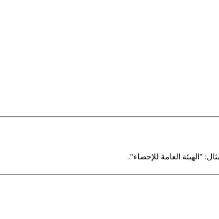
ال: "الهيئة العامة للإحصاء".