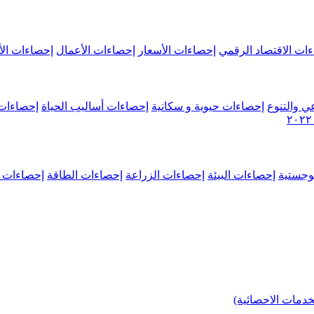
ات الاقتصاد الرقمي
إحصاءات الأسعار
إحصاءات الأعمال
إحصاءات الأ
ي والتنوع
إحصاءات حيوية و سكانية
إحصاءات أساليب الحياة
إحصاءات 
وجستية
إحصاءات البيئة
إحصاءات الزراعة
إحصاءات الطاقة
إحصاءات م
خدمات الاحصائية)