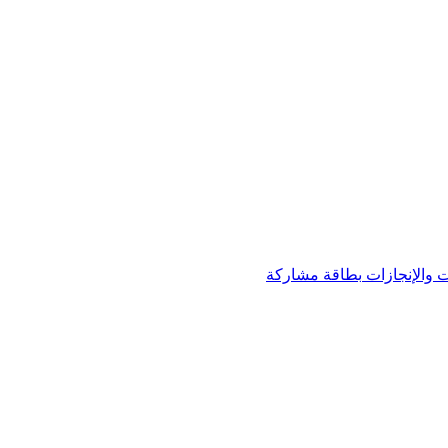
 والإنجازات
بطاقة مشاركة