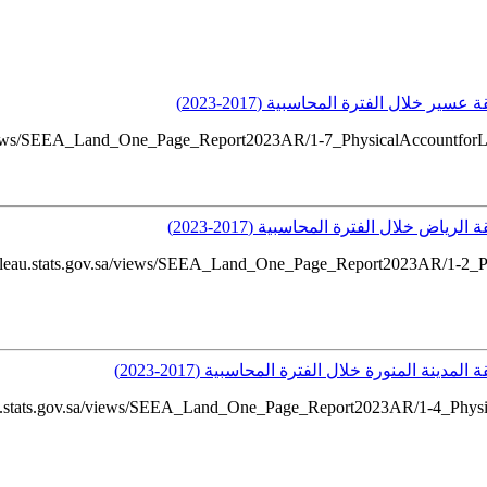
لال الفترة المحاسبية (2017-2023)
 خلال الفترة المحاسبية (2017-2023)
/tableau.stats.gov.sa/views/SEEA_Land_One_Page_Report2023AR/1-2
 المنورة خلال الفترة المحاسبية (2017-2023)
ableau.stats.gov.sa/views/SEEA_Land_One_Page_Report2023AR/1-4_