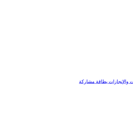
 والإنجازات
بطاقة مشاركة