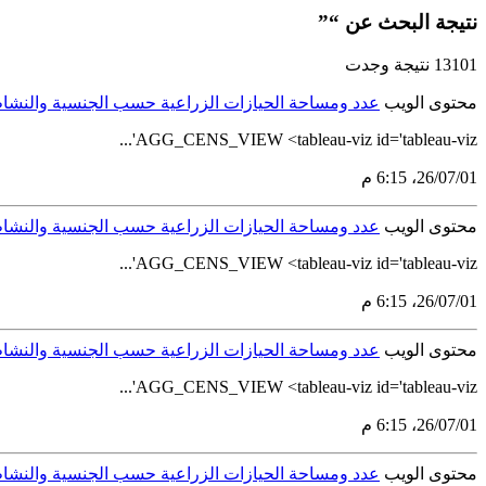
نتيجة البحث عن “”
13101 نتيجة وجدت
محتوى الويب
عدد ومساحة الحيازات الزراعية حسب الجنسية والنشاط ال
AGG_CENS_VIEW <tableau-viz id='tableau-viz'...
01‏/07‏/26، 6:15 م
محتوى الويب
عدد ومساحة الحيازات الزراعية حسب الجنسية والنشاط ال
AGG_CENS_VIEW <tableau-viz id='tableau-viz'...
01‏/07‏/26، 6:15 م
محتوى الويب
عدد ومساحة الحيازات الزراعية حسب الجنسية والنشاط ال
AGG_CENS_VIEW <tableau-viz id='tableau-viz'...
01‏/07‏/26، 6:15 م
محتوى الويب
عدد ومساحة الحيازات الزراعية حسب الجنسية والنشاط ال