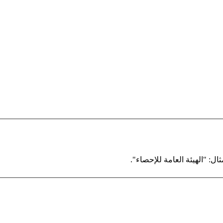
ال: "الهيئة العامة للإحصاء".