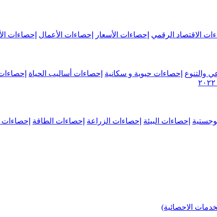
ات الاقتصاد الرقمي
إحصاءات الأسعار
إحصاءات الأعمال
إحصاءات الأ
ي والتنوع
إحصاءات حيوية و سكانية
إحصاءات أساليب الحياة
إحصاءات 
وجستية
إحصاءات البيئة
إحصاءات الزراعة
إحصاءات الطاقة
إحصاءات م
خدمات الاحصائية)