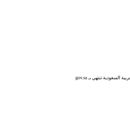
لسعودية تنتهي بـ gov.sa