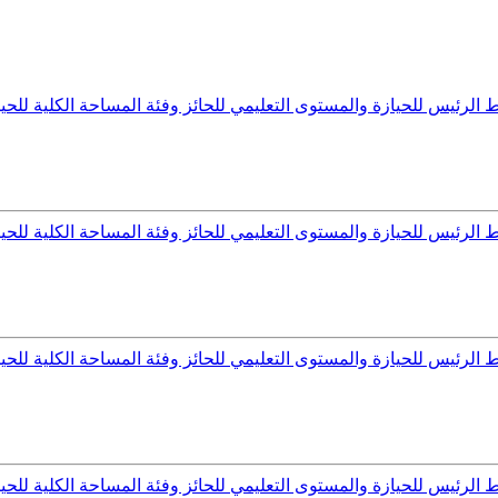
رئيس للحيازة والمستوى التعليمي للحائز وفئة المساحة الكلية للحيازة
رئيس للحيازة والمستوى التعليمي للحائز وفئة المساحة الكلية للحيازة
رئيس للحيازة والمستوى التعليمي للحائز وفئة المساحة الكلية للحيازة
رئيس للحيازة والمستوى التعليمي للحائز وفئة المساحة الكلية للحيازة