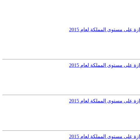
 على مستوى المملكة لعام 2015
 على مستوى المملكة لعام 2015
 على مستوى المملكة لعام 2015
 على مستوى المملكة لعام 2015