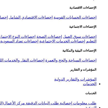
الإحصاءات الاقتصادية
إحصاءات الحسابات القومية
إحصاءات الاقتصادي الشامل
إحصاء
الإحصاءات الاجتماعية
إحصاءات سوق العمل
إحصاءات الصحة
إحصاءات النوع الاجتماع
التعليم
إحصاءات الخدمات الاجتماعية
إحصاءات تعداد السعودية ٢٠٢٢
الإحصاءات البيئية والمكانية
إحصاءات السياحة والحج والعمرة
إحصاءات النقل والخدمات الل
المؤشرات و التقارير
المؤشرات والتقارير الدولية
الخدمات
الخدمات
طلب معلومات إحصائية
طلب البيانات الدقيقة
مركز الأعمال(ال
التوعية