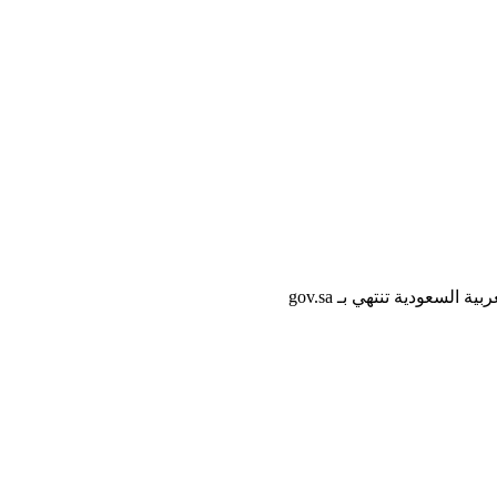
لسعودية تنتهي بـ gov.sa