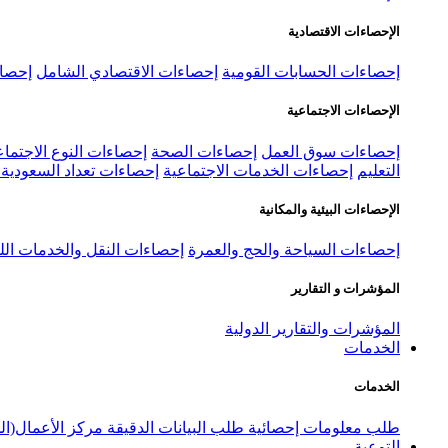
الإحصاءات الاقتصادية
إحصاءات الحسابات القومية
إحصاءات الاقتصادي الشامل
إحصاء
الإحصاءات الاجتماعية
إحصاءات سوق العمل
إحصاءات الصحة
إحصاءات النوع الاجتماع
التعليم
إحصاءات الخدمات الاجتماعية
إحصاءات تعداد السعودية ٢٠٢٢
الإحصاءات البيئية والمكانية
إحصاءات السياحة والحج والعمرة
إحصاءات النقل والخدمات الل
المؤشرات و التقارير
المؤشرات والتقارير الدولية
الخدمات
الخدمات
طلب معلومات إحصائية
طلب البيانات الدقيقة
مركز الأعمال(ال
التوعية