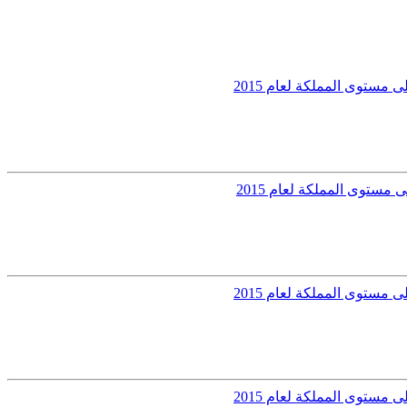
مستوى المملكة لعام 2015
مستوى المملكة لعام 2015
مستوى المملكة لعام 2015
مستوى المملكة لعام 2015