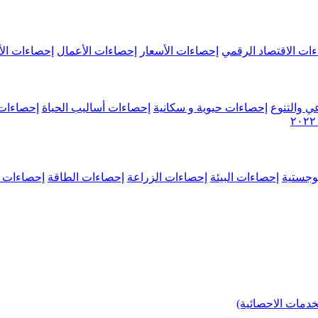
ات الاقتصاد الرقمي
إحصاءات الأسعار
إحصاءات الأعمال
إحصاءات الأ
ي والتنوع
إحصاءات حيوية و سكانية
إحصاءات أساليب الحياة
إحصاءات 
وجستية
إحصاءات البيئة
إحصاءات الزراعة
إحصاءات الطاقة
إحصاءات م
خدمات الاحصائية)