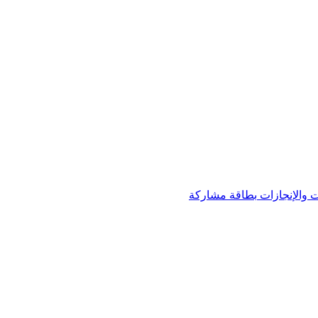
 والإنجازات
بطاقة مشاركة