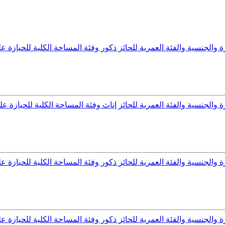
لجنسية والفئة العمرية للحائز ذكور وفئة المساحة الكلية للحيازة على 
لجنسية والفئة العمرية للحائز إناث وفئة المساحة الكلية للحيازة على 
لجنسية والفئة العمرية للحائز ذكور وفئة المساحة الكلية للحيازة على 
لجنسية والفئة العمرية للحائز ذكور وفئة المساحة الكلية للحيازة على 