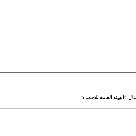
ال: "الهيئة العامة للإحصاء".