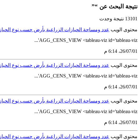
نتيجة البحث عن “”
13101 نتيجة وجدت
محتوى الويب
عدد ومساحة الحيازات الزراعية بأرض حسب نوع الحيازة وا
AGG_CENS_VIEW <tableau-viz id='tableau-viz'...
01‏/07‏/26، 6:14 م
محتوى الويب
عدد ومساحة الحيازات الزراعية بأرض حسب نوع الحيازة وا
AGG_CENS_VIEW <tableau-viz id='tableau-viz'...
01‏/07‏/26، 6:14 م
محتوى الويب
عدد ومساحة الحيازات الزراعية بأرض حسب نوع الحيازة وا
AGG_CENS_VIEW <tableau-viz id='tableau-viz'...
01‏/07‏/26، 6:14 م
محتوى الويب
عدد ومساحة الحيازات الزراعية بأرض حسب نوع الحيازة وا