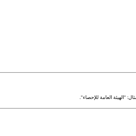
ال: "الهيئة العامة للإحصاء".