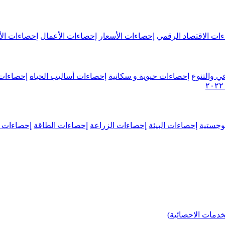
ات الاقتصاد الرقمي
إحصاءات الأسعار
إحصاءات الأعمال
إحصاءات الأ
ي والتنوع
إحصاءات حيوية و سكانية
إحصاءات أساليب الحياة
إحصاءات 
وجستية
إحصاءات البيئة
إحصاءات الزراعة
إحصاءات الطاقة
إحصاءات م
خدمات الاحصائية)