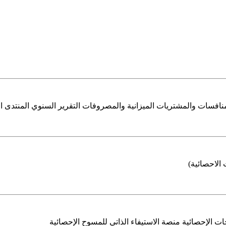
افسات والمشتريات الميزانية والمصروفات التقرير السنوي المنتدى السع
الاحصائية)
ت الإحصائية منصة الاستيفاء الذاتي للمسوح الإحصائية