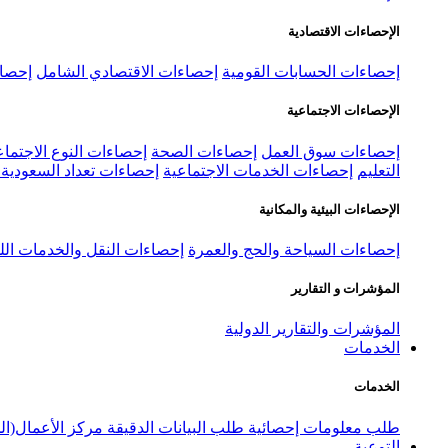
الإحصاءات الاقتصادية
إحصاءات الحسابات القومية
إحصاءات الاقتصادي الشامل
إحصاء
الإحصاءات الاجتماعية
إحصاءات سوق العمل
إحصاءات الصحة
إحصاءات النوع الاجتماع
التعليم
إحصاءات الخدمات الاجتماعية
إحصاءات تعداد السعودية ٢٠٢٢
الإحصاءات البيئية والمكانية
إحصاءات السياحة والحج والعمرة
إحصاءات النقل والخدمات الل
المؤشرات و التقارير
المؤشرات والتقارير الدولية
الخدمات
الخدمات
طلب معلومات إحصائية
طلب البيانات الدقيقة
مركز الأعمال(ال
التوعية