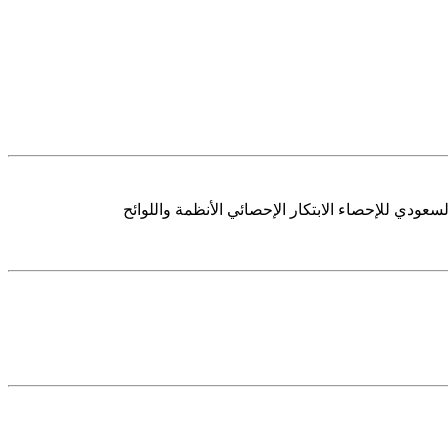
ودي للإحصاء الابتكار الإحصائي الأنظمة واللوائح