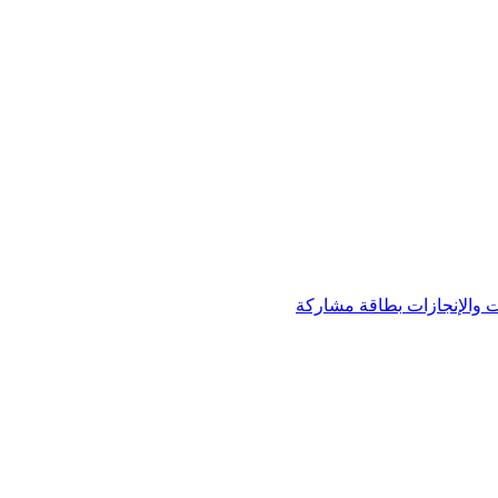
 والإنجازات
بطاقة مشاركة