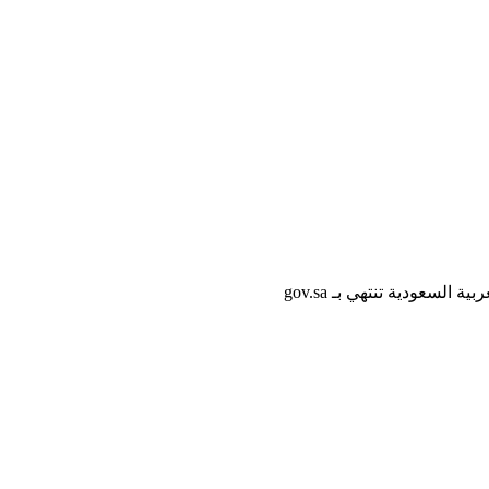
لسعودية تنتهي بـ gov.sa