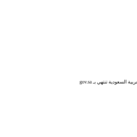
لسعودية تنتهي بـ gov.sa