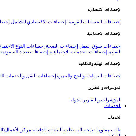
الإحصاءات الاقتصادية
إحصاءات الحسابات القومية
إحصاءات الاقتصادي الشامل
إحصاء
الإحصاءات الاجتماعية
إحصاءات سوق العمل
إحصاءات الصحة
إحصاءات النوع الاجتماع
التعليم
إحصاءات الخدمات الاجتماعية
إحصاءات تعداد السعودية ٢٠٢٢
الإحصاءات البيئية والمكانية
إحصاءات السياحة والحج والعمرة
إحصاءات النقل والخدمات الل
المؤشرات و التقارير
المؤشرات والتقارير الدولية
الخدمات
الخدمات
طلب معلومات إحصائية
طلب البيانات الدقيقة
مركز الأعمال(ال
التوعية