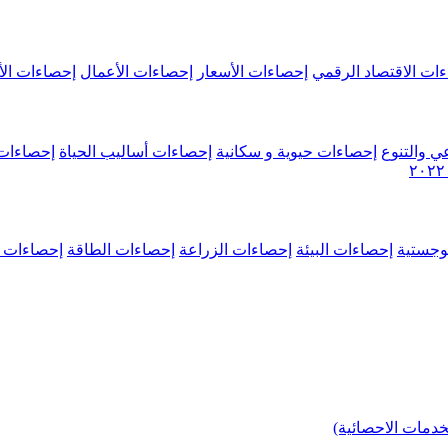
ات الاقتصاد الرقمي
إحصاءات الأسعار
إحصاءات الأعمال
إحصاءات الأ
ي والتنوع
إحصاءات حيوية و سكانية
إحصاءات أساليب الحياة
إحصاءات 
وجستية
إحصاءات البيئة
إحصاءات الزراعة
إحصاءات الطاقة
إحصاءات م
خدمات الاحصائية)