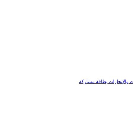
 والإنجازات
بطاقة مشاركة