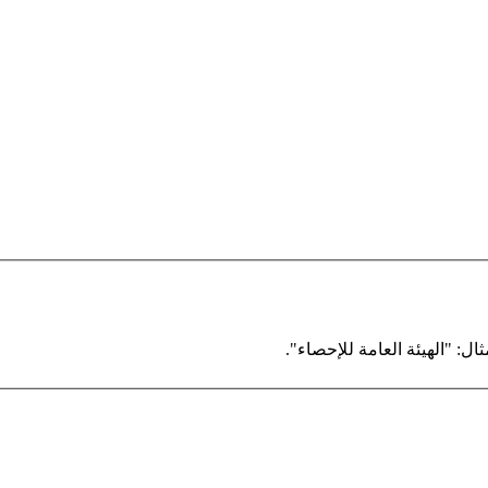
ال: "الهيئة العامة للإحصاء".