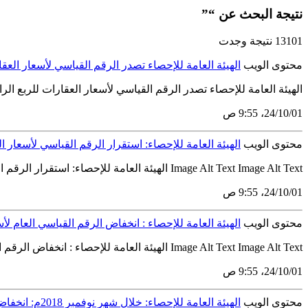
نتيجة البحث عن “”
13101 نتيجة وجدت
محتوى الويب
الهيئة العامة للإحصاء تصدر الرقم القياسي لأسعار العقارات ل
الهيئة العامة للإحصاء تصدر الرقم القياسي لأسعار العقارات للربع الرابع 2018م أصدرتْ الهيئة العامة للإحصاء (GaStat) اليوم الخميس 18 جمادى الأولى 1440ه الموافق 24 يناير 2019م تقرير الرقم الق
01‏/10‏/24، 9:55 ص
محتوى الويب
الهيئة العامة للإحصاء: استقرار الرقم القياسي لأسعار الجم
Image Alt Text Image Alt Text الهيئة العامة للإحصاء: استقرار الرقم القياسي لأسعار الجملة لشهر ديسمبر 2018م أصدرتْ الهيئة العامة للإحصاء (GaStat) اليوم الأربعاء 17جمادى الأولى 1440ه الموافق 23 يناير...
01‏/10‏/24، 9:55 ص
محتوى الويب
الهيئة العامة للإحصاء : انخفاض الرقم القياسي العام لأسعار المست
Image Alt Text Image Alt Text الهيئة العامة للإحصاء : انخفاض الرقم القياسي العام لأسعار المستهلك لشهــــر ديسمبر 2018م بنسبة 0.3 % أصدرتْ الهيئة العامة للإحصاء (GaStat) اليوم الثلاثاء 16 جمادى...
01‏/10‏/24، 9:55 ص
محتوى الويب
الهيئة العامة للإحصاء: خلال شهر نوفمبر 2018م: انخفاض المؤشر الشهري للرقم القياسي لأسعار المستهلك وارتفاع المؤشر السنوي.