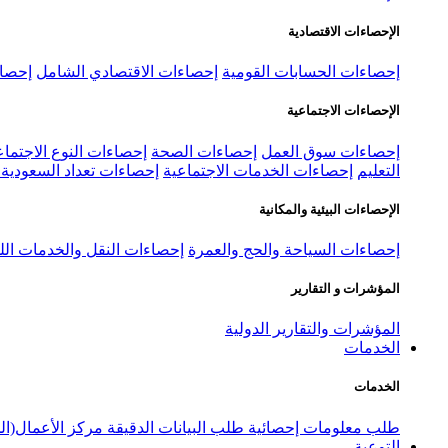
الإحصاءات الاقتصادية
إحصاءات الحسابات القومية
إحصاءات الاقتصادي الشامل
إحصاء
الإحصاءات الاجتماعية
إحصاءات سوق العمل
إحصاءات الصحة
إحصاءات النوع الاجتماع
التعليم
إحصاءات الخدمات الاجتماعية
إحصاءات تعداد السعودية ٢٠٢٢
الإحصاءات البيئية والمكانية
إحصاءات السياحة والحج والعمرة
إحصاءات النقل والخدمات الل
المؤشرات و التقارير
المؤشرات والتقارير الدولية
الخدمات
الخدمات
طلب معلومات إحصائية
طلب البيانات الدقيقة
مركز الأعمال(ال
التوعية