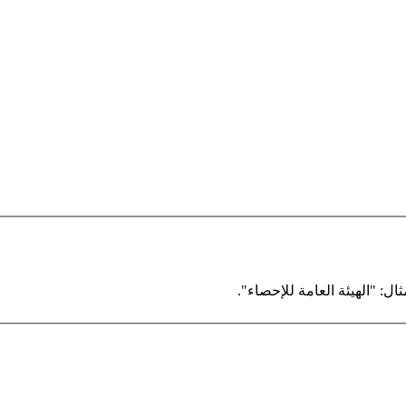
ال: "الهيئة العامة للإحصاء".