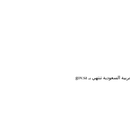
لسعودية تنتهي بـ gov.sa