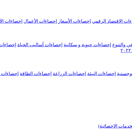
ات الاقتصاد الرقمي
إحصاءات الأسعار
إحصاءات الأعمال
إحصاءات الأ
ي والتنوع
إحصاءات حيوية و سكانية
إحصاءات أساليب الحياة
إحصاءات 
وجستية
إحصاءات البيئة
إحصاءات الزراعة
إحصاءات الطاقة
إحصاءات م
خدمات الاحصائية)