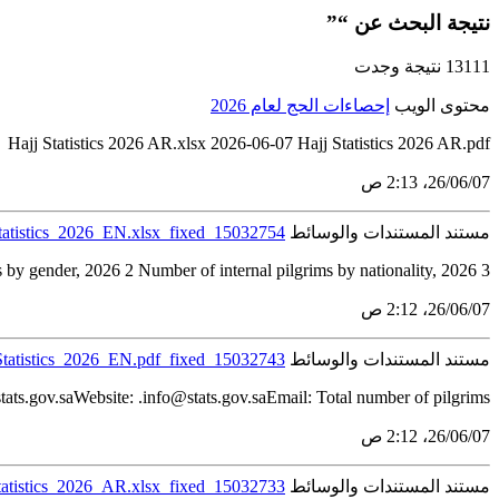
نتيجة البحث عن “”
13111 نتيجة وجدت
محتوى الويب
إحصاءات الحج لعام 2026
Hajj Statistics 2026 AR.xlsx 2026-06-07 Hajj Statistics 2026 AR.pdf
07‏/06‏/26، 2:13 ص
مستند المستندات والوسائط
tatistics_2026_EN.xlsx_fixed_15032754
by gender, 2026 2 Number of internal pilgrims by nationality, 2026 3 ...
07‏/06‏/26، 2:12 ص
مستند المستندات والوسائط
Statistics_2026_EN.pdf_fixed_15032743
s.gov.saWebsite: .info@stats.gov.saEmail: Total number of pilgrims...
07‏/06‏/26، 2:12 ص
مستند المستندات والوسائط
tatistics_2026_AR.xlsx_fixed_15032733