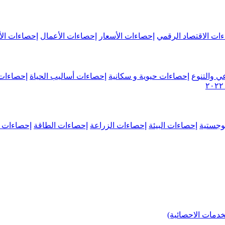
ات الاقتصاد الرقمي
إحصاءات الأسعار
إحصاءات الأعمال
إحصاءات الأ
ي والتنوع
إحصاءات حيوية و سكانية
إحصاءات أساليب الحياة
إحصاءات 
وجستية
إحصاءات البيئة
إحصاءات الزراعة
إحصاءات الطاقة
إحصاءات م
خدمات الاحصائية)