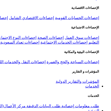
الإحصاءات الاقتصادية
إحصاءات الحسابات القومية
إحصاءات الاقتصادي الشامل
إحصاء
الإحصاءات الاجتماعية
إحصاءات سوق العمل
إحصاءات الصحة
إحصاءات النوع الاجتماع
التعليم
إحصاءات الخدمات الاجتماعية
إحصاءات تعداد السعودية ٢٠٢٢
الإحصاءات البيئية والمكانية
إحصاءات السياحة والحج والعمرة
إحصاءات النقل والخدمات الل
المؤشرات و التقارير
المؤشرات والتقارير الدولية
الخدمات
الخدمات
طلب معلومات إحصائية
طلب البيانات الدقيقة
مركز الأعمال(ال
التوعية