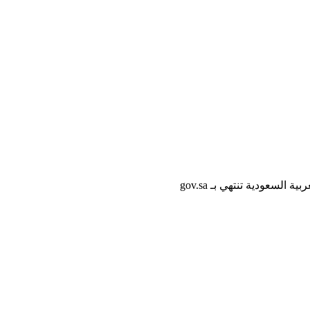
لسعودية تنتهي بـ gov.sa