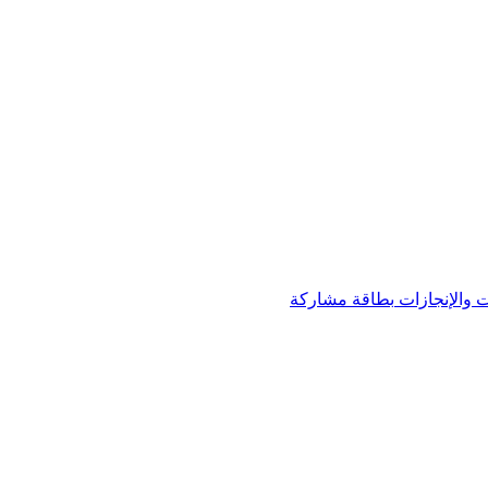
 والإنجازات
بطاقة مشاركة