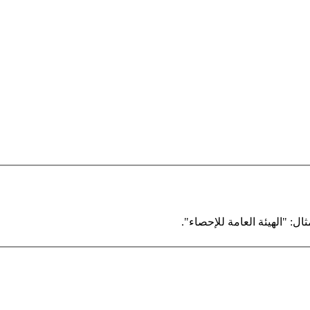
ال: "الهيئة العامة للإحصاء".