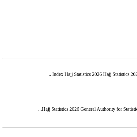
Index Hajj Statistics 2026 Hajj Statistics 2
Hajj Statistics 2026 General Authority for Stati