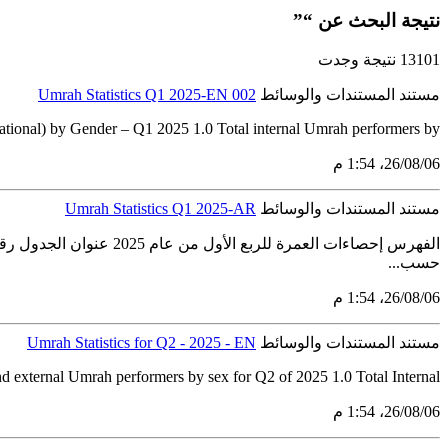
نتيجة البحث عن “”
13101 نتيجة وجدت
مستند المستندات والوسائط
Umrah Statistics Q1 2025-EN 002
onal) by Gender – Q1 2025 1.0 Total internal Umrah performers by...
06‏/08‏/26، 1:54 م
مستند المستندات والوسائط
Umrah Statistics Q1 2025-AR
حسب...
06‏/08‏/26، 1:54 م
مستند المستندات والوسائط
Umrah Statistics for Q2 - 2025 - EN
 external Umrah performers by sex for Q2 of 2025 1.0 Total Internal...
06‏/08‏/26، 1:54 م