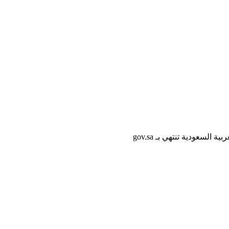
لسعودية تنتهي بـ gov.sa