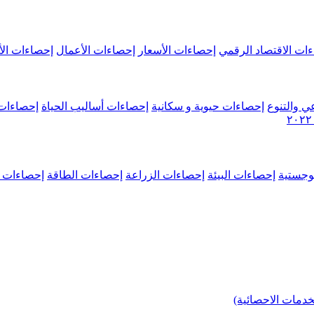
ات الاقتصاد الرقمي
إحصاءات الأسعار
إحصاءات الأعمال
إحصاءات الأ
ي والتنوع
إحصاءات حيوية و سكانية
إحصاءات أساليب الحياة
إحصاءات 
وجستية
إحصاءات البيئة
إحصاءات الزراعة
إحصاءات الطاقة
إحصاءات م
خدمات الاحصائية)