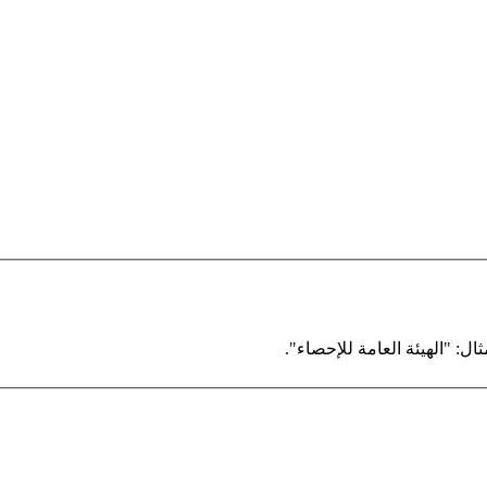
ال: "الهيئة العامة للإحصاء".