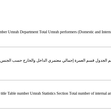
mber Umrah Department Total Umrah performers (Domestic and Internati
title Table number Umrah Statistics Section Total number of internal and