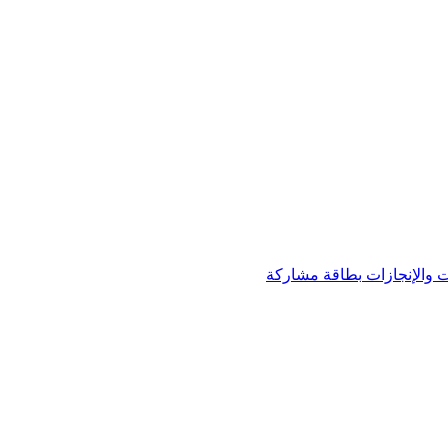
 والإنجازات
بطاقة مشاركة