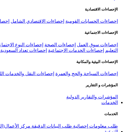
الإحصاءات الاقتصادية
إحصاءات الحسابات القومية
إحصاءات الاقتصادي الشامل
إحصاء
الإحصاءات الاجتماعية
إحصاءات سوق العمل
إحصاءات الصحة
إحصاءات النوع الاجتماع
التعليم
إحصاءات الخدمات الاجتماعية
إحصاءات تعداد السعودية ٢٠٢٢
الإحصاءات البيئية والمكانية
إحصاءات السياحة والحج والعمرة
إحصاءات النقل والخدمات الل
المؤشرات و التقارير
المؤشرات والتقارير الدولية
الخدمات
الخدمات
طلب معلومات إحصائية
طلب البيانات الدقيقة
مركز الأعمال(ال
التوعية