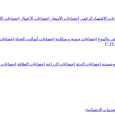
ات الاقتصاد الرقمي
إحصاءات الأسعار
إحصاءات الأعمال
إحصاءات الأ
ي والتنوع
إحصاءات حيوية و سكانية
إحصاءات أساليب الحياة
إحصاءات 
وجستية
إحصاءات البيئة
إحصاءات الزراعة
إحصاءات الطاقة
إحصاءات م
خدمات الاحصائية)