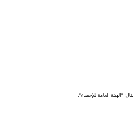
ال: "الهيئة العامة للإحصاء".