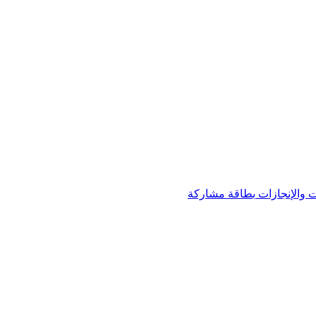
 والإنجازات
بطاقة مشاركة