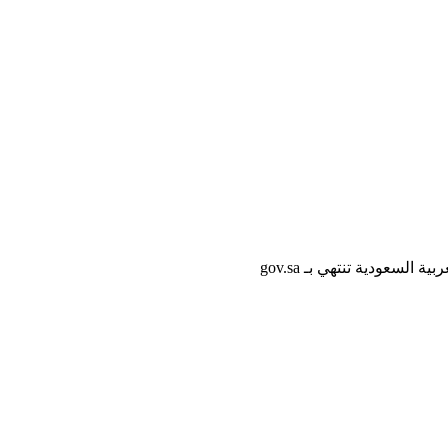
لسعودية تنتهي بـ gov.sa