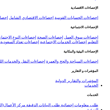
الإحصاءات الاقتصادية
إحصاءات الحسابات القومية
إحصاءات الاقتصادي الشامل
إحصاء
الإحصاءات الاجتماعية
إحصاءات سوق العمل
إحصاءات الصحة
إحصاءات النوع الاجتماع
التعليم
إحصاءات الخدمات الاجتماعية
إحصاءات تعداد السعودية ٢٠٢٢
الإحصاءات البيئية والمكانية
إحصاءات السياحة والحج والعمرة
إحصاءات النقل والخدمات الل
المؤشرات و التقارير
المؤشرات والتقارير الدولية
الخدمات
الخدمات
طلب معلومات إحصائية
طلب البيانات الدقيقة
مركز الأعمال(ال
التوعية