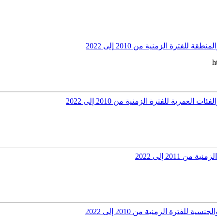
فترة الزمنية من 2010 إلى 2022
h
مرية للفترة الزمنية من 2010 إلى 2022
201 إلى 2022
ترة الزمنية من 2010 إلى 2022