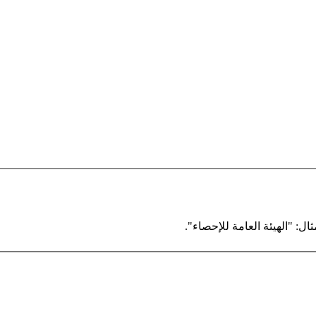
ال: "الهيئة العامة للإحصاء".