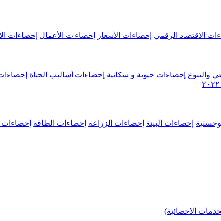
ات الاقتصاد الرقمي
إحصاءات الأسعار
إحصاءات الأعمال
إحصاءات الأ
ي والتنوع
إحصاءات حيوية و سكانية
إحصاءات أساليب الحياة
إحصاءات 
وجستية
إحصاءات البيئة
إحصاءات الزراعة
إحصاءات الطاقة
إحصاءات م
خدمات الاحصائية)