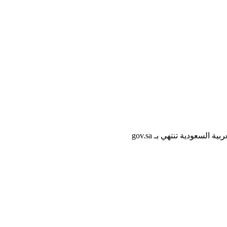
لسعودية تنتهي بـ gov.sa