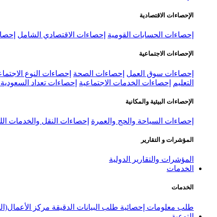
الإحصاءات الاقتصادية
إحصاءات الحسابات القومية
إحصاءات الاقتصادي الشامل
إحصاء
الإحصاءات الاجتماعية
إحصاءات سوق العمل
إحصاءات الصحة
إحصاءات النوع الاجتماع
التعليم
إحصاءات الخدمات الاجتماعية
إحصاءات تعداد السعودية ٢٠٢٢
الإحصاءات البيئية والمكانية
إحصاءات السياحة والحج والعمرة
إحصاءات النقل والخدمات الل
المؤشرات و التقارير
المؤشرات والتقارير الدولية
الخدمات
الخدمات
طلب معلومات إحصائية
طلب البيانات الدقيقة
مركز الأعمال(ال
التوعية