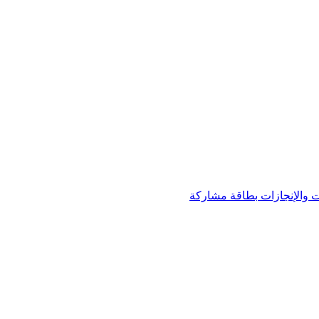
 والإنجازات
بطاقة مشاركة