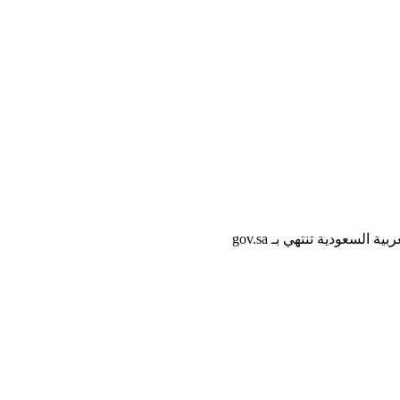
لسعودية تنتهي بـ gov.sa