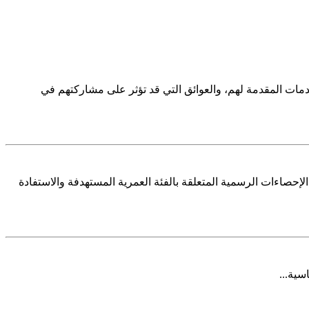
ات المقدمة لهم، والعوائق التي قد تؤثر على مشاركتهم في
إحصاءات الرسمية المتعلقة بالفئة العمرية المستهدفة والاستفادة