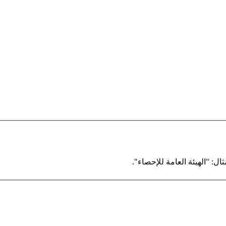
ال: "الهيئة العامة للإحصاء".