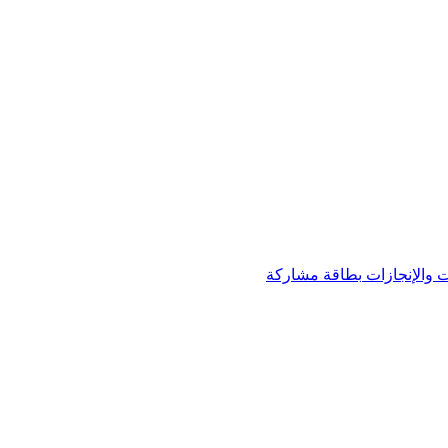
 والإنجازات
بطاقة مشاركة