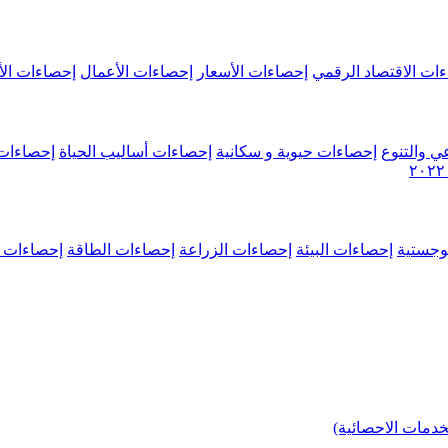
ات الاقتصاد الرقمي
إحصاءات الأسعار
إحصاءات الأعمال
إحصاءات الأ
ي والتنوع
إحصاءات حيوية و سكانية
إحصاءات أساليب الحياة
إحصاءات 
وجستية
إحصاءات البيئة
إحصاءات الزراعة
إحصاءات الطاقة
إحصاءات م
خدمات الاحصائية)