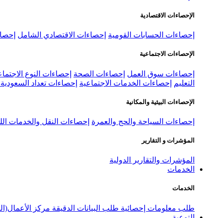
الإحصاءات الاقتصادية
إحصاءات الحسابات القومية
إحصاءات الاقتصادي الشامل
إحصاء
الإحصاءات الاجتماعية
إحصاءات سوق العمل
إحصاءات الصحة
إحصاءات النوع الاجتماع
التعليم
إحصاءات الخدمات الاجتماعية
إحصاءات تعداد السعودية ٢٠٢٢
الإحصاءات البيئية والمكانية
إحصاءات السياحة والحج والعمرة
إحصاءات النقل والخدمات الل
المؤشرات و التقارير
المؤشرات والتقارير الدولية
الخدمات
الخدمات
طلب معلومات إحصائية
طلب البيانات الدقيقة
مركز الأعمال(ال
التوعية