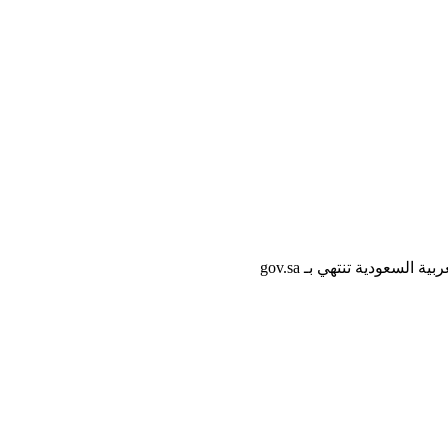
لسعودية تنتهي بـ gov.sa