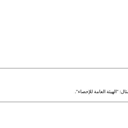
ال: "الهيئة العامة للإحصاء".