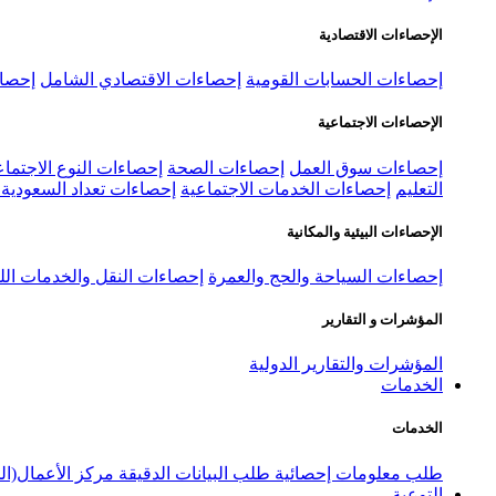
الإحصاءات الاقتصادية
إحصاءات الحسابات القومية
إحصاءات الاقتصادي الشامل
إحصاء
الإحصاءات الاجتماعية
إحصاءات سوق العمل
إحصاءات الصحة
إحصاءات النوع الاجتماع
التعليم
إحصاءات الخدمات الاجتماعية
إحصاءات تعداد السعودية ٢٠٢٢
الإحصاءات البيئية والمكانية
إحصاءات السياحة والحج والعمرة
إحصاءات النقل والخدمات الل
المؤشرات و التقارير
المؤشرات والتقارير الدولية
الخدمات
الخدمات
طلب معلومات إحصائية
طلب البيانات الدقيقة
مركز الأعمال(ال
التوعية