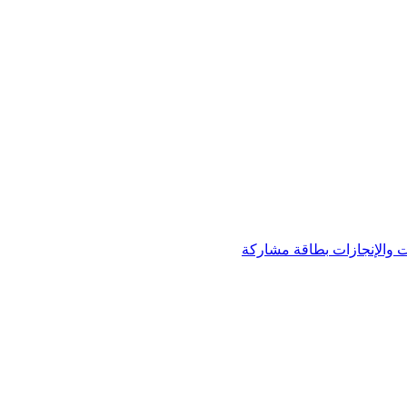
 والإنجازات
بطاقة مشاركة