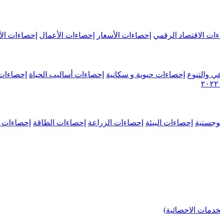
ات الاقتصاد الرقمي
إحصاءات الأسعار
إحصاءات الأعمال
إحصاءات الأ
ي والتنوع
إحصاءات حيوية و سكانية
إحصاءات أساليب الحياة
إحصاءات 
وجستية
إحصاءات البيئة
إحصاءات الزراعة
إحصاءات الطاقة
إحصاءات م
خدمات الاحصائية)