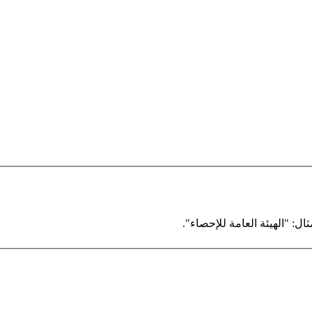
ال: "الهيئة العامة للإحصاء".