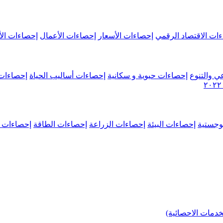
ات الاقتصاد الرقمي
إحصاءات الأسعار
إحصاءات الأعمال
إحصاءات الأ
ي والتنوع
إحصاءات حيوية و سكانية
إحصاءات أساليب الحياة
إحصاءات 
وجستية
إحصاءات البيئة
إحصاءات الزراعة
إحصاءات الطاقة
إحصاءات م
خدمات الاحصائية)