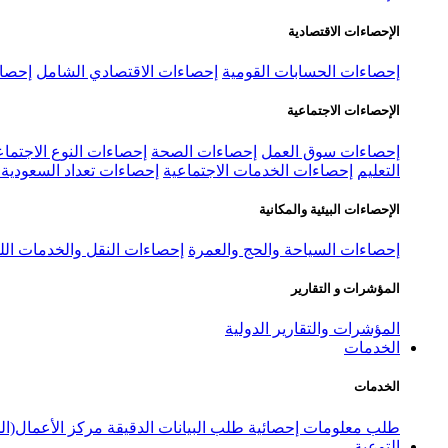
الإحصاءات الاقتصادية
إحصاءات الحسابات القومية
إحصاءات الاقتصادي الشامل
إحصاء
الإحصاءات الاجتماعية
إحصاءات سوق العمل
إحصاءات الصحة
إحصاءات النوع الاجتماع
التعليم
إحصاءات الخدمات الاجتماعية
إحصاءات تعداد السعودية ٢٠٢٢
الإحصاءات البيئية والمكانية
إحصاءات السياحة والحج والعمرة
إحصاءات النقل والخدمات الل
المؤشرات و التقارير
المؤشرات والتقارير الدولية
الخدمات
الخدمات
طلب معلومات إحصائية
طلب البيانات الدقيقة
مركز الأعمال(ال
التوعية