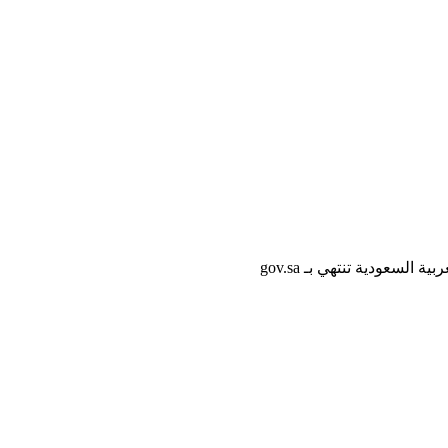
لسعودية تنتهي بـ gov.sa