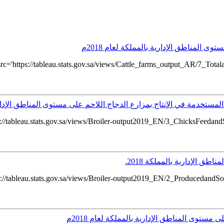
ى المناطق الإدارية بالمملكة لعام 2018م
ttps://tableau.stats.gov.sa/views/Cattle_farms_output_AR/7_Totalan
خدمة في الإنتاج بمزارع الدجاج اللاحم على مستوى المناطق الإدارية با
tableau.stats.gov.sa/views/Broiler-output2019_EN/3_ChicksFeedandS
ق الإدارية بالمملكة 2018.
tableau.stats.gov.sa/views/Broiler-output2019_EN/2_ProducedandSold
مستوى المناطق الإدارية بالمملكة لعام 2018م