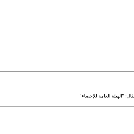
ال: "الهيئة العامة للإحصاء".