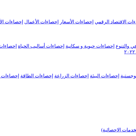
ات الاقتصاد الرقمي
إحصاءات الأسعار
إحصاءات الأعمال
إحصاءات الأ
ي والتنوع
إحصاءات حيوية و سكانية
إحصاءات أساليب الحياة
إحصاءات 
وجستية
إحصاءات البيئة
إحصاءات الزراعة
إحصاءات الطاقة
إحصاءات م
خدمات الاحصائية)