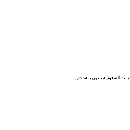
لسعودية تنتهي بـ gov.sa