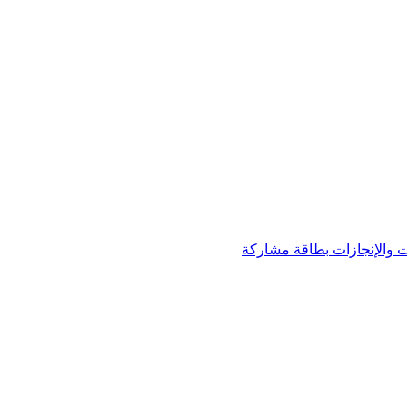
 والإنجازات
بطاقة مشاركة