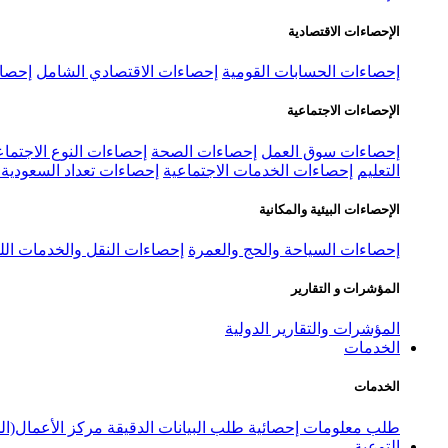
الإحصاءات الاقتصادية
إحصاءات الحسابات القومية
إحصاءات الاقتصادي الشامل
إحصاء
الإحصاءات الاجتماعية
إحصاءات سوق العمل
إحصاءات الصحة
إحصاءات النوع الاجتماع
التعليم
إحصاءات الخدمات الاجتماعية
إحصاءات تعداد السعودية ٢٠٢٢
الإحصاءات البيئية والمكانية
إحصاءات السياحة والحج والعمرة
إحصاءات النقل والخدمات الل
المؤشرات و التقارير
المؤشرات والتقارير الدولية
الخدمات
الخدمات
طلب معلومات إحصائية
طلب البيانات الدقيقة
مركز الأعمال(ال
التوعية