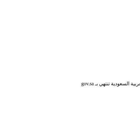
لسعودية تنتهي بـ gov.sa