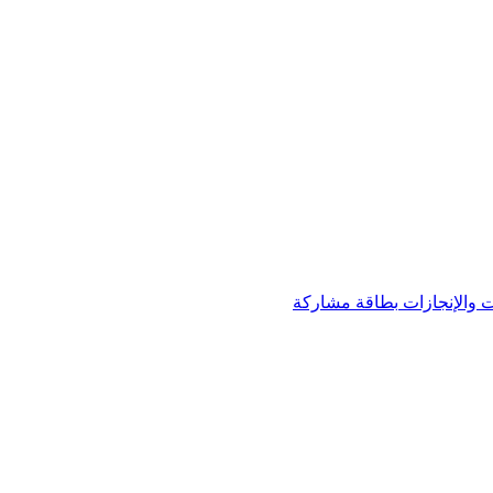
 والإنجازات
بطاقة مشاركة