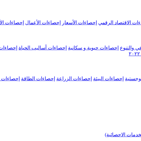
ات الاقتصاد الرقمي
إحصاءات الأسعار
إحصاءات الأعمال
إحصاءات الأ
ي والتنوع
إحصاءات حيوية و سكانية
إحصاءات أساليب الحياة
إحصاءات 
وجستية
إحصاءات البيئة
إحصاءات الزراعة
إحصاءات الطاقة
إحصاءات م
خدمات الاحصائية)