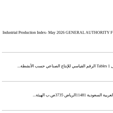
Industrial Production Index- May 2026 GENERAL AUTHORITY 