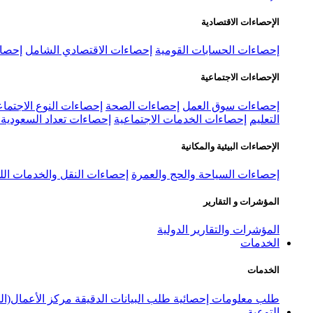
الإحصاءات الاقتصادية
إحصاءات الحسابات القومية
إحصاءات الاقتصادي الشامل
إحصاء
الإحصاءات الاجتماعية
إحصاءات سوق العمل
إحصاءات الصحة
إحصاءات النوع الاجتماع
التعليم
إحصاءات الخدمات الاجتماعية
إحصاءات تعداد السعودية ٢٠٢٢
الإحصاءات البيئية والمكانية
إحصاءات السياحة والحج والعمرة
إحصاءات النقل والخدمات الل
المؤشرات و التقارير
المؤشرات والتقارير الدولية
الخدمات
الخدمات
طلب معلومات إحصائية
طلب البيانات الدقيقة
مركز الأعمال(ال
التوعية