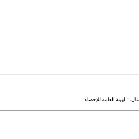
ال: "الهيئة العامة للإحصاء".