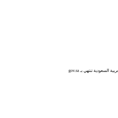
لسعودية تنتهي بـ gov.sa