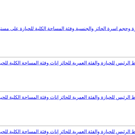
حجم اسرة الحائز والجنسية وفئة المساحة الكلية للحيازة على مستوى ال
ئيس للحيازة والفئة العمرية للحائز إناث وفئة المساحة الكلية للحيازة
ئيس للحيازة والفئة العمرية للحائز إناث وفئة المساحة الكلية للحيازة
ئيس للحيازة والفئة العمرية للحائز إناث وفئة المساحة الكلية للحيازة