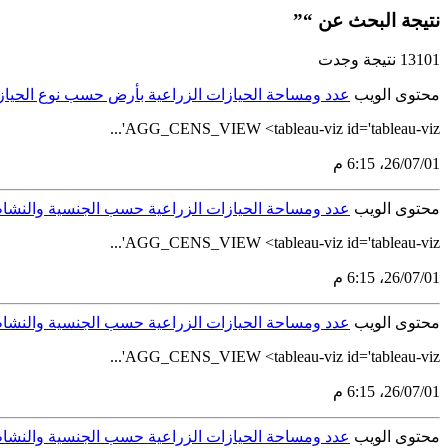
نتيجة البحث عن “”
13101 نتيجة وجدت
محتوى الويب
عدد ومساحة الحيازات الزراعية بأرض حسب نوع الحيازة و
AGG_CENS_VIEW <tableau-viz id='tableau-viz'...
01‏/07‏/26، 6:15 م
محتوى الويب
عدد ومساحة الحيازات الزراعية حسب الجنسية والنشاط الر
AGG_CENS_VIEW <tableau-viz id='tableau-viz'...
01‏/07‏/26، 6:15 م
محتوى الويب
عدد ومساحة الحيازات الزراعية حسب الجنسية والنشاط الر
AGG_CENS_VIEW <tableau-viz id='tableau-viz'...
01‏/07‏/26، 6:15 م
محتوى الويب
عدد ومساحة الحيازات الزراعية حسب الجنسية والنشاط الر