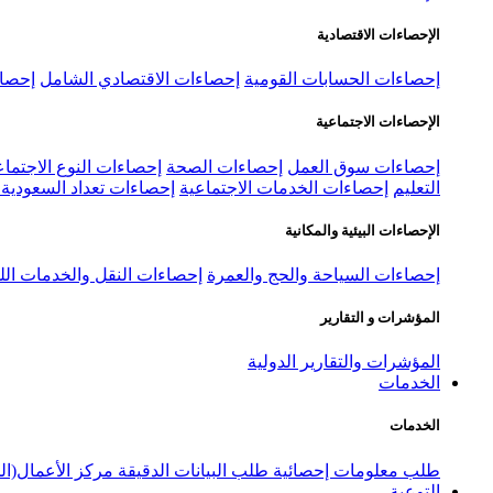
الإحصاءات الاقتصادية
إحصاءات الحسابات القومية
إحصاءات الاقتصادي الشامل
إحصاء
الإحصاءات الاجتماعية
إحصاءات سوق العمل
إحصاءات الصحة
إحصاءات النوع الاجتماع
التعليم
إحصاءات الخدمات الاجتماعية
إحصاءات تعداد السعودية ٢٠٢٢
الإحصاءات البيئية والمكانية
إحصاءات السياحة والحج والعمرة
إحصاءات النقل والخدمات الل
المؤشرات و التقارير
المؤشرات والتقارير الدولية
الخدمات
الخدمات
طلب معلومات إحصائية
طلب البيانات الدقيقة
مركز الأعمال(ال
التوعية