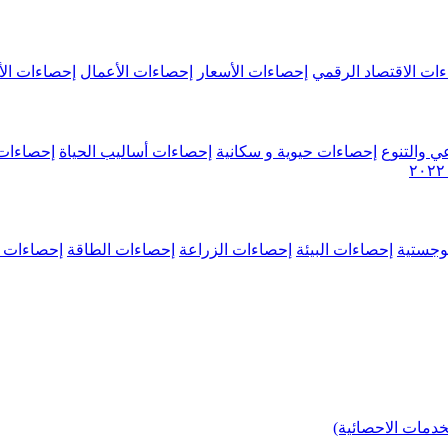
ات الاقتصاد الرقمي
إحصاءات الأسعار
إحصاءات الأعمال
إحصاءات الأ
ي والتنوع
إحصاءات حيوية و سكانية
إحصاءات أساليب الحياة
إحصاءات 
وجستية
إحصاءات البيئة
إحصاءات الزراعة
إحصاءات الطاقة
إحصاءات م
خدمات الاحصائية)