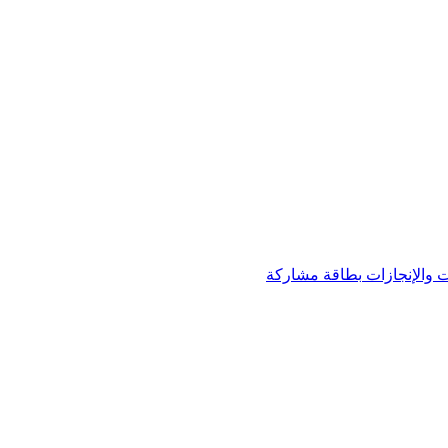
 والإنجازات
بطاقة مشاركة