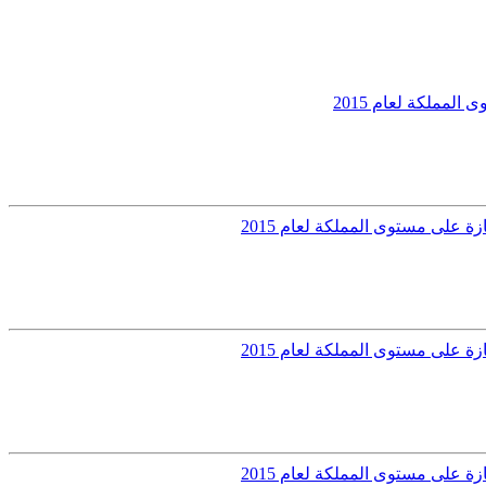
مملكة لعام 2015
 على مستوى المملكة لعام 2015
 على مستوى المملكة لعام 2015
 على مستوى المملكة لعام 2015