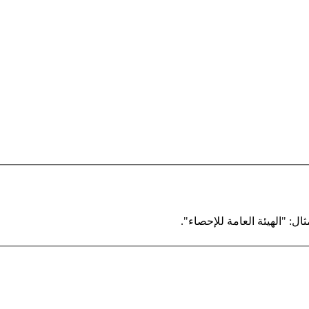
ال: "الهيئة العامة للإحصاء".