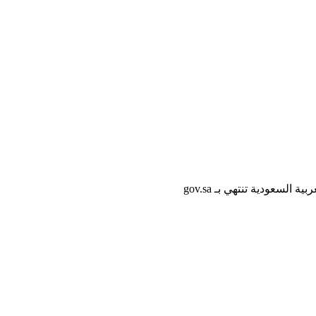
لسعودية تنتهي بـ gov.sa