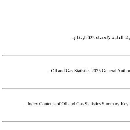
Oil and Gas Statistics 2025 General Author
Index Contents of Oil and Gas Statistics Summary Key In