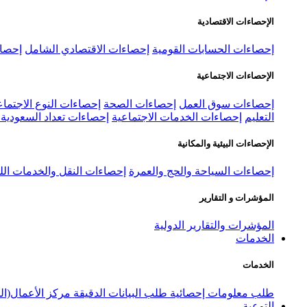
الإحصاءات الاقتصادية
إحصاءات الحسابات القومية
إحصاءات الاقتصادي الشامل
إحصاء
الإحصاءات الاجتماعية
إحصاءات سوق العمل
إحصاءات الصحة
إحصاءات النوع الاجتماع
التعليم
إحصاءات الخدمات الاجتماعية
إحصاءات تعداد السعودية ٢٠٢٢
الإحصاءات البيئية والمكانية
إحصاءات السياحة والحج والعمرة
إحصاءات النقل والخدمات الل
المؤشرات و التقارير
المؤشرات والتقارير الدولية
الخدمات
الخدمات
طلب معلومات إحصائية
طلب البيانات الدقيقة
مركز الأعمال(ال
التوعية