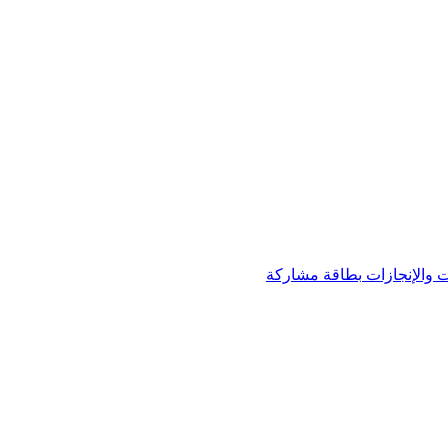
 والإنجازات
بطاقة مشاركة