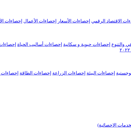
ات الاقتصاد الرقمي
إحصاءات الأسعار
إحصاءات الأعمال
إحصاءات الأ
ي والتنوع
إحصاءات حيوية و سكانية
إحصاءات أساليب الحياة
إحصاءات 
وجستية
إحصاءات البيئة
إحصاءات الزراعة
إحصاءات الطاقة
إحصاءات م
خدمات الاحصائية)