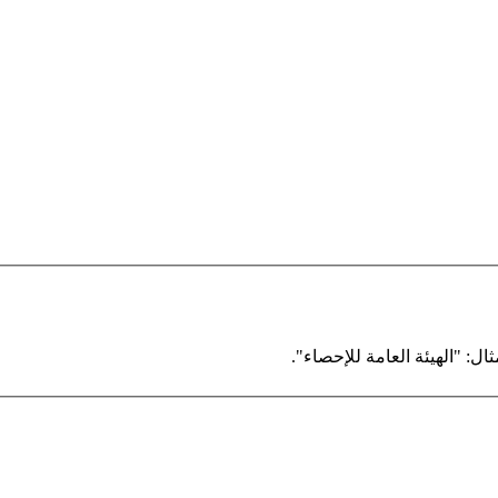
ال: "الهيئة العامة للإحصاء".