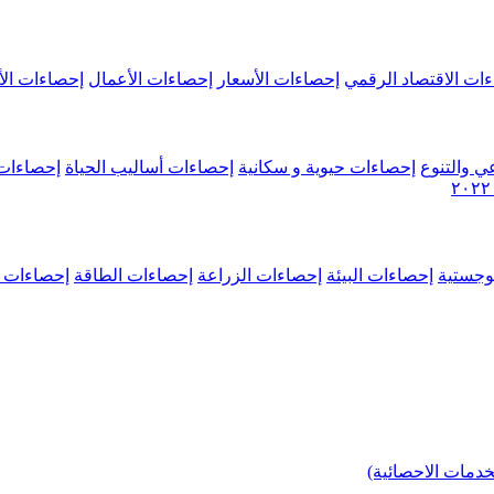
ات الاقتصاد الرقمي
إحصاءات الأسعار
إحصاءات الأعمال
إحصاءات الأ
ي والتنوع
إحصاءات حيوية و سكانية
إحصاءات أساليب الحياة
إحصاءات 
وجستية
إحصاءات البيئة
إحصاءات الزراعة
إحصاءات الطاقة
إحصاءات م
خدمات الاحصائية)