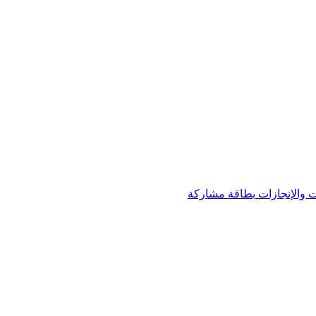
 والإنجازات
بطاقة مشاركة