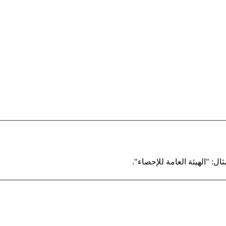
ال: "الهيئة العامة للإحصاء".