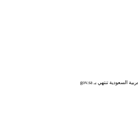
لسعودية تنتهي بـ gov.sa