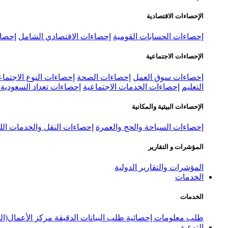
الإحصاءات الاقتصادية
إحصاءات الحسابات القومية
إحصاءات الاقتصادي الشامل
إحصاء
الإحصاءات الاجتماعية
إحصاءات سوق العمل
إحصاءات الصحة
إحصاءات النوع الاجتماع
التعليم
إحصاءات الخدمات الاجتماعية
إحصاءات تعداد السعودية ٢٠٢٢
الإحصاءات البيئية والمكانية
إحصاءات السياحة والحج والعمرة
إحصاءات النقل والخدمات الل
المؤشرات و التقارير
المؤشرات والتقارير الدولية
الخدمات
الخدمات
طلب معلومات إحصائية
طلب البيانات الدقيقة
مركز الأعمال(ال
التوعية