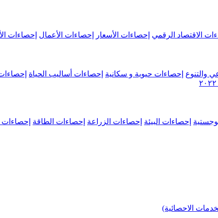
ات الاقتصاد الرقمي
إحصاءات الأسعار
إحصاءات الأعمال
إحصاءات الأ
ي والتنوع
إحصاءات حيوية و سكانية
إحصاءات أساليب الحياة
إحصاءات 
وجستية
إحصاءات البيئة
إحصاءات الزراعة
إحصاءات الطاقة
إحصاءات م
خدمات الاحصائية)