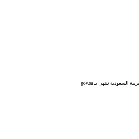
لسعودية تنتهي بـ gov.sa