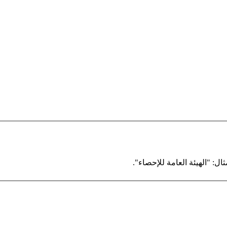
ال: "الهيئة العامة للإحصاء".