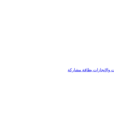
 والإنجازات
بطاقة مشاركة