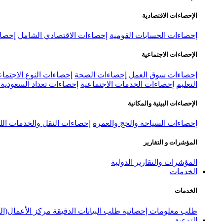
الإحصاءات الاقتصادية
إحصاءات الحسابات القومية
إحصاءات الاقتصادي الشامل
إحصاء
الإحصاءات الاجتماعية
إحصاءات سوق العمل
إحصاءات الصحة
إحصاءات النوع الاجتماع
التعليم
إحصاءات الخدمات الاجتماعية
إحصاءات تعداد السعودية ٢٠٢٢
الإحصاءات البيئية والمكانية
إحصاءات السياحة والحج والعمرة
إحصاءات النقل والخدمات الل
المؤشرات و التقارير
المؤشرات والتقارير الدولية
الخدمات
الخدمات
طلب معلومات إحصائية
طلب البيانات الدقيقة
مركز الأعمال(ال
التوعية