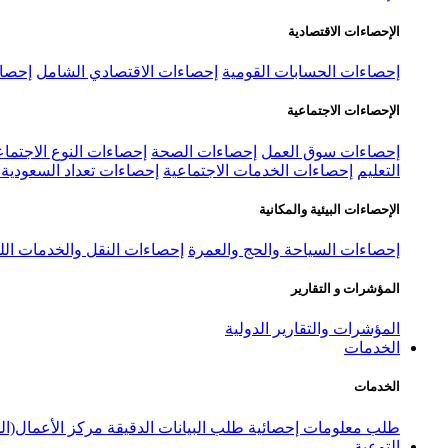
الإحصاءات الاقتصادية
إحصاءات الحسابات القومية
إحصاءات الاقتصادي الشامل
إحصاء
الإحصاءات الاجتماعية
إحصاءات سوق العمل
إحصاءات الصحة
إحصاءات النوع الاجتماع
التعليم
إحصاءات الخدمات الاجتماعية
إحصاءات تعداد السعودية ٢٠٢٢
الإحصاءات البيئية والمكانية
إحصاءات السياحة والحج والعمرة
إحصاءات النقل والخدمات الل
المؤشرات و التقارير
المؤشرات والتقارير الدولية
الخدمات
الخدمات
طلب معلومات إحصائية
طلب البيانات الدقيقة
مركز الأعمال(ال
التوعية