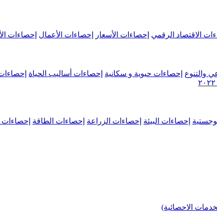
ات الاقتصاد الرقمي
إحصاءات الأسعار
إحصاءات الأعمال
إحصاءات الأ
ي والتنوع
إحصاءات حيوية و سكانية
إحصاءات أساليب الحياة
إحصاءات 
وجستية
إحصاءات البيئة
إحصاءات الزراعة
إحصاءات الطاقة
إحصاءات م
خدمات الاحصائية)