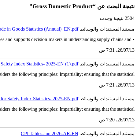
نتيجة البحث عن “Gross Domestic Product”
2504 نتيجة وجدت
مستند المستندات والوسائط
rade in Goods Statistics (Annual)_EN.pdf
es and supports decision-makers in understanding supply chains and...
•
13‏/07‏/26، 7:31 ص
مستند المستندات والوسائط
Safety Index Statistics- 2025-EN (1).pdf
ders the following principles: Impartiality; ensuring that the statistical...
13‏/07‏/26، 7:21 ص
مستند المستندات والوسائط
or Safety Index Statistics- 2025-EN.pdf
ders the following principles: Impartiality; ensuring that the statistical...
13‏/07‏/26، 7:20 ص
مستند المستندات والوسائط
CPI Tables-Jun 2026-AR-EN