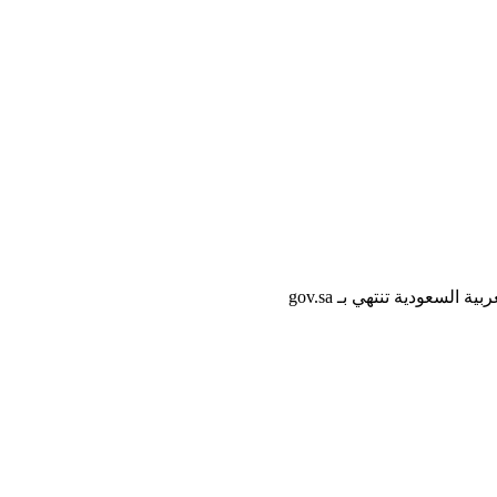
لسعودية تنتهي بـ gov.sa