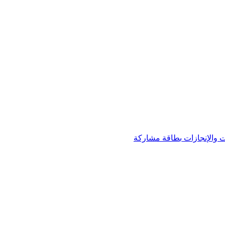
 والإنجازات
بطاقة مشاركة