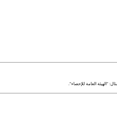
ال: "الهيئة العامة للإحصاء".