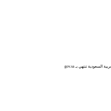
لسعودية تنتهي بـ gov.sa