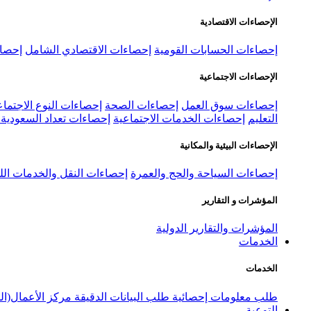
الإحصاءات الاقتصادية
إحصاءات الحسابات القومية
إحصاءات الاقتصادي الشامل
إحصاء
الإحصاءات الاجتماعية
إحصاءات سوق العمل
إحصاءات الصحة
إحصاءات النوع الاجتماع
التعليم
إحصاءات الخدمات الاجتماعية
إحصاءات تعداد السعودية ٢٠٢٢
الإحصاءات البيئية والمكانية
إحصاءات السياحة والحج والعمرة
إحصاءات النقل والخدمات الل
المؤشرات و التقارير
المؤشرات والتقارير الدولية
الخدمات
الخدمات
طلب معلومات إحصائية
طلب البيانات الدقيقة
مركز الأعمال(ال
التوعية