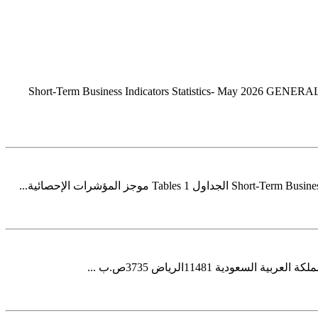
Short-Term Business Indicators Statistics- May 2026 