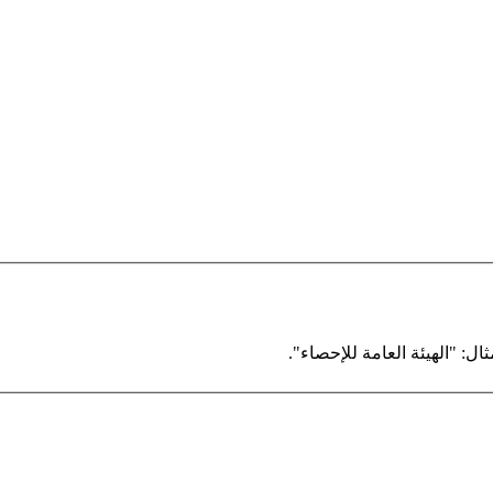
ال: "الهيئة العامة للإحصاء".