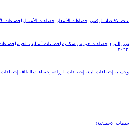
ات الاقتصاد الرقمي
إحصاءات الأسعار
إحصاءات الأعمال
إحصاءات الأ
ي والتنوع
إحصاءات حيوية و سكانية
إحصاءات أساليب الحياة
إحصاءات 
وجستية
إحصاءات البيئة
إحصاءات الزراعة
إحصاءات الطاقة
إحصاءات م
خدمات الاحصائية)