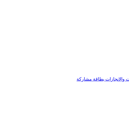
 والإنجازات
بطاقة مشاركة