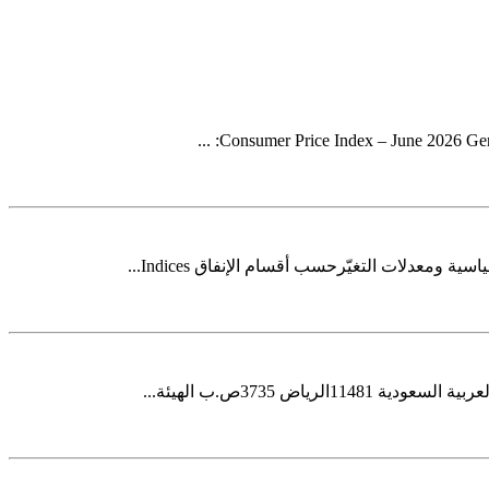
Consumer Price Index – June 2026 Gener