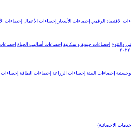
ات الاقتصاد الرقمي
إحصاءات الأسعار
إحصاءات الأعمال
إحصاءات الأ
ي والتنوع
إحصاءات حيوية و سكانية
إحصاءات أساليب الحياة
إحصاءات 
وجستية
إحصاءات البيئة
إحصاءات الزراعة
إحصاءات الطاقة
إحصاءات م
خدمات الاحصائية)