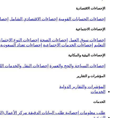
الإحصاءات الاقتصادية
إحصاءات الحسابات القومية
إحصاءات الاقتصادي الشامل
إحصاء
الإحصاءات الاجتماعية
إحصاءات سوق العمل
إحصاءات الصحة
إحصاءات النوع الاجتماع
التعليم
إحصاءات الخدمات الاجتماعية
إحصاءات تعداد السعودية ٢٠٢٢
الإحصاءات البيئية والمكانية
إحصاءات السياحة والحج والعمرة
إحصاءات النقل والخدمات الل
المؤشرات و التقارير
المؤشرات والتقارير الدولية
الخدمات
الخدمات
طلب معلومات إحصائية
طلب البيانات الدقيقة
مركز الأعمال(ال
التوعية