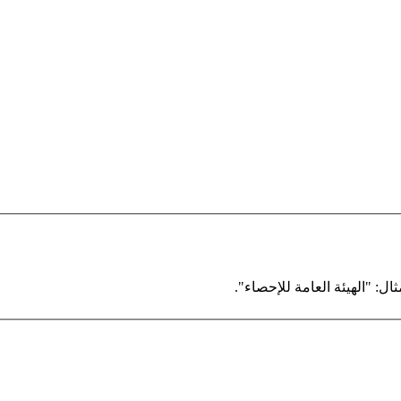
ال: "الهيئة العامة للإحصاء".