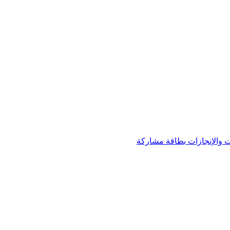
 والإنجازات
بطاقة مشاركة