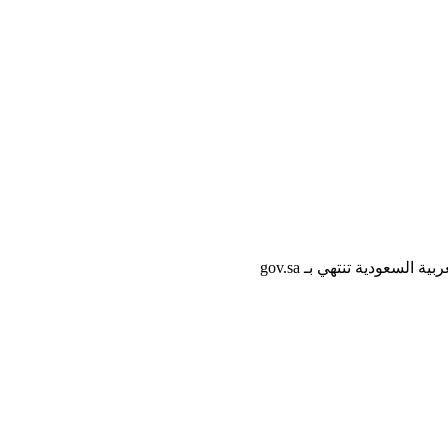
لسعودية تنتهي بـ gov.sa