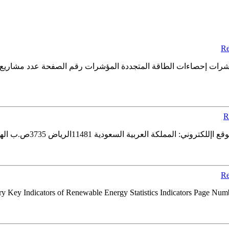
Re
R
Re
Key Indicators of Renewable Energy Statistics Indicators Page Number