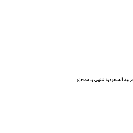
لسعودية تنتهي بـ gov.sa