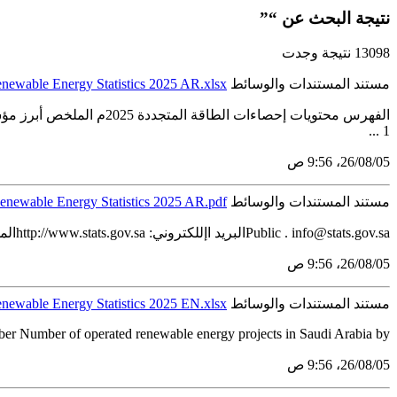
نتيجة البحث عن “”
13098 نتيجة وجدت
مستند المستندات والوسائط
newable Energy Statistics 2025 AR.xlsx
1 ...
05‏/08‏/26، 9:56 ص
مستند المستندات والوسائط
enewable Energy Statistics 2025 AR.pdf
Public . info@stats.gov.saالبريد اإللكتروني: http://www.stats.gov.saالموقع اإللكتروني: المملكة العربية السعودية 11481الرياض 3735ص.ب الهيئة العامة لإلحصاء 2025 عام ...
05‏/08‏/26، 9:56 ص
مستند المستندات والوسائط
newable Energy Statistics 2025 EN.xlsx
 Number of operated renewable energy projects in Saudi Arabia by...
05‏/08‏/26، 9:56 ص