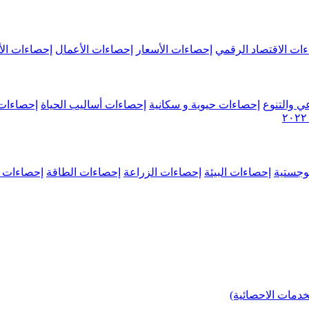
ات الاقتصاد الرقمي
إحصاءات الأسعار
إحصاءات الأعمال
إحصاءات الأ
ي والتنوع
إحصاءات حيوية و سكانية
إحصاءات أساليب الحياة
إحصاءات 
وجستية
إحصاءات البيئة
إحصاءات الزراعة
إحصاءات الطاقة
إحصاءات م
خدمات الاحصائية)