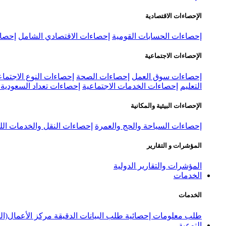
الإحصاءات الاقتصادية
إحصاءات الحسابات القومية
إحصاءات الاقتصادي الشامل
إحصاء
الإحصاءات الاجتماعية
إحصاءات سوق العمل
إحصاءات الصحة
إحصاءات النوع الاجتماع
التعليم
إحصاءات الخدمات الاجتماعية
إحصاءات تعداد السعودية ٢٠٢٢
الإحصاءات البيئية والمكانية
إحصاءات السياحة والحج والعمرة
إحصاءات النقل والخدمات الل
المؤشرات و التقارير
المؤشرات والتقارير الدولية
الخدمات
الخدمات
طلب معلومات إحصائية
طلب البيانات الدقيقة
مركز الأعمال(ال
التوعية