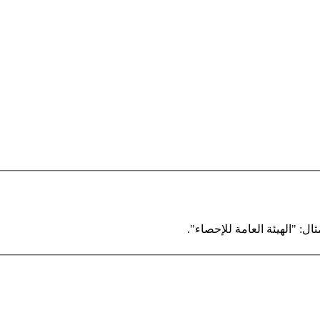
ال: "الهيئة العامة للإحصاء".