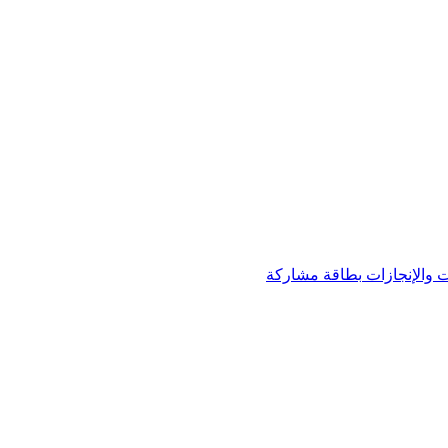
 والإنجازات
بطاقة مشاركة