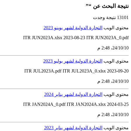
نتيجة البحث عن “”
13101 نتيجة وجدت
محتوى الويب
التجارة الدولية لشهر يوينو 2023
ITR JUN2023A.xlsx 2023-08-23 ITR JUN2023A_0.pdf
10‏/10‏/24، 2:48 م
محتوى الويب
التجارة الدولية لشهر يوليو 2023
ITR JUL2023A.pdf ITR JUL2023A_0.xlsx 2023-09-20
10‏/10‏/24، 2:48 م
محتوى الويب
التجارة الدولية لشهر يناير 2024
ITR JAN2024A_0.pdf ITR JAN2024A.xlsx 2024-03-25
10‏/10‏/24، 2:48 م
محتوى الويب
التجارة الدولية لشهر يناير 2023