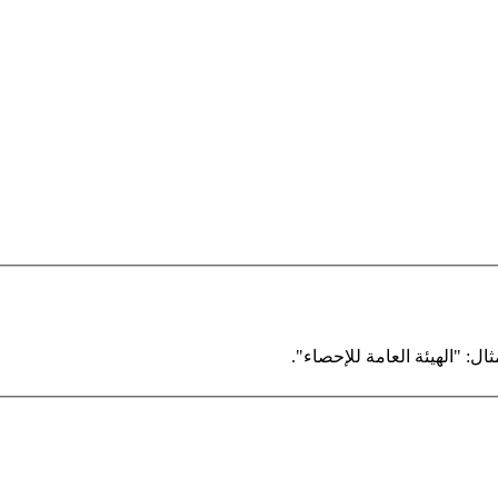
ال: "الهيئة العامة للإحصاء".