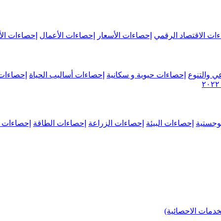
ات الاقتصاد الرقمي
إحصاءات الأسعار
إحصاءات الأعمال
إحصاءات الأ
ي والتنوع
إحصاءات حيوية و سكانية
إحصاءات أساليب الحياة
إحصاءات 
وجستية
إحصاءات البيئة
إحصاءات الزراعة
إحصاءات الطاقة
إحصاءات م
خدمات الاحصائية)