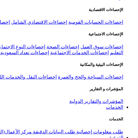
الإحصاءات الاقتصادية
إحصاءات الحسابات القومية
إحصاءات الاقتصادي الشامل
إحصاء
الإحصاءات الاجتماعية
إحصاءات سوق العمل
إحصاءات الصحة
إحصاءات النوع الاجتماع
التعليم
إحصاءات الخدمات الاجتماعية
إحصاءات تعداد السعودية ٢٠٢٢
الإحصاءات البيئية والمكانية
إحصاءات السياحة والحج والعمرة
إحصاءات النقل والخدمات الل
المؤشرات و التقارير
المؤشرات والتقارير الدولية
الخدمات
الخدمات
طلب معلومات إحصائية
طلب البيانات الدقيقة
مركز الأعمال(ال
التوعية