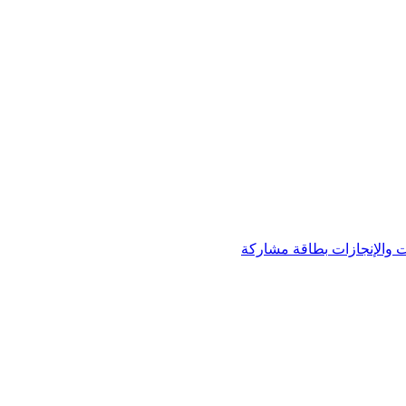
 والإنجازات
بطاقة مشاركة