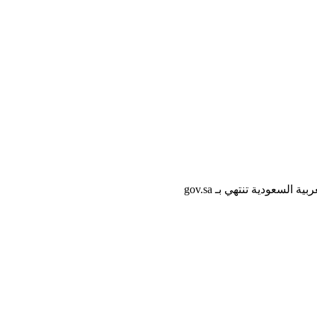
لسعودية تنتهي بـ gov.sa