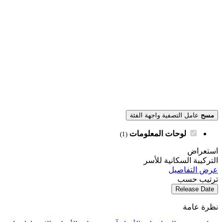
مسح
عامل التصفية واجهة الفئة
لوحات المعلومات
(1)
استعراض
التركيبة السكانية للأسر
عرض التفاصيل
ترتيب حسب
Release Date
نظرة عامة