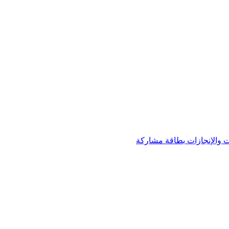
 والإنجازات
بطاقة مشاركة