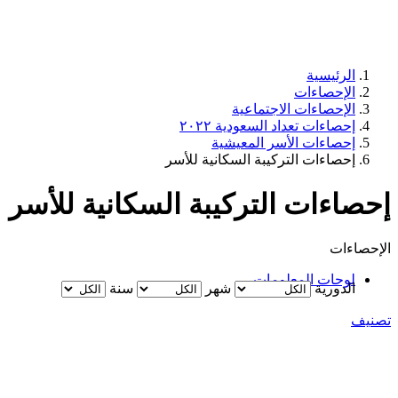
الرئيسية
الإحصاءات
الإحصاءات الاجتماعية
إحصاءات تعداد السعودية ٢٠٢٢
إحصاءات الأسر المعيشية
إحصاءات التركيبة السكانية للأسر
إحصاءات التركيبة السكانية للأسر
الإحصاءات
لوحات المعلومات
الدورية
شهر
سنة
تصنيف