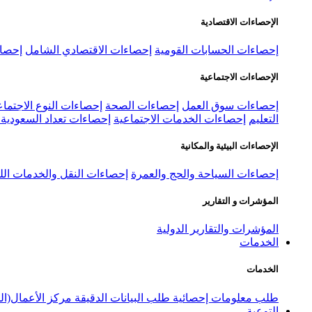
الإحصاءات الاقتصادية
إحصاءات الحسابات القومية
إحصاءات الاقتصادي الشامل
إحصاء
الإحصاءات الاجتماعية
إحصاءات سوق العمل
إحصاءات الصحة
إحصاءات النوع الاجتماع
التعليم
إحصاءات الخدمات الاجتماعية
إحصاءات تعداد السعودية ٢٠٢٢
الإحصاءات البيئية والمكانية
إحصاءات السياحة والحج والعمرة
إحصاءات النقل والخدمات الل
المؤشرات و التقارير
المؤشرات والتقارير الدولية
الخدمات
الخدمات
طلب معلومات إحصائية
طلب البيانات الدقيقة
مركز الأعمال(ال
التوعية