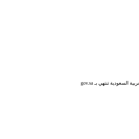
لسعودية تنتهي بـ gov.sa