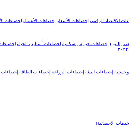
ات الاقتصاد الرقمي
إحصاءات الأسعار
إحصاءات الأعمال
إحصاءات الأ
ي والتنوع
إحصاءات حيوية و سكانية
إحصاءات أساليب الحياة
إحصاءات 
وجستية
إحصاءات البيئة
إحصاءات الزراعة
إحصاءات الطاقة
إحصاءات م
خدمات الاحصائية)