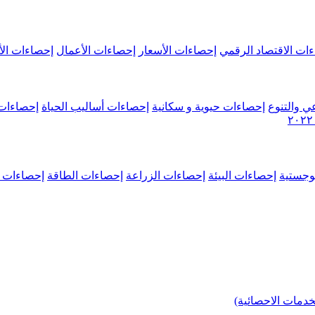
ات الاقتصاد الرقمي
إحصاءات الأسعار
إحصاءات الأعمال
إحصاءات الأ
ي والتنوع
إحصاءات حيوية و سكانية
إحصاءات أساليب الحياة
إحصاءات 
وجستية
إحصاءات البيئة
إحصاءات الزراعة
إحصاءات الطاقة
إحصاءات م
خدمات الاحصائية)