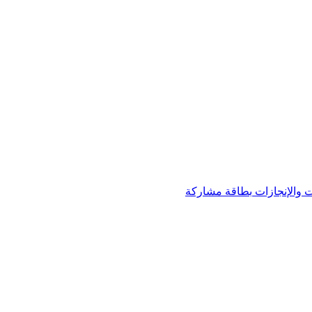
 والإنجازات
بطاقة مشاركة