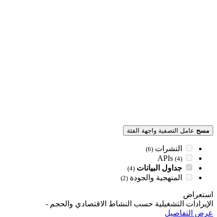
مسح
عامل التصفية واجهة الفئة
النشرات
(6)
APIs
(4)
جداول البيانات
(4)
المنهجية والجودة
(2)
استعراض
الإيرادات التشغيلية حسب النشاط الاقتصادي والحجم
-
عرض التفاصيل