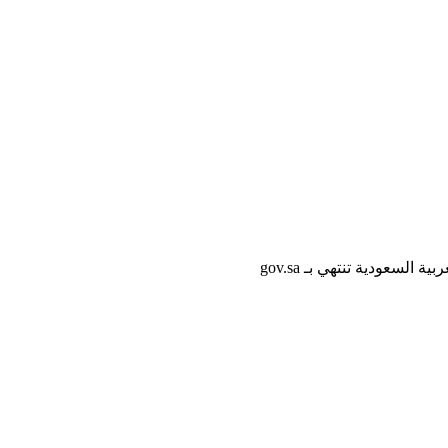
لسعودية تنتهي بـ gov.sa