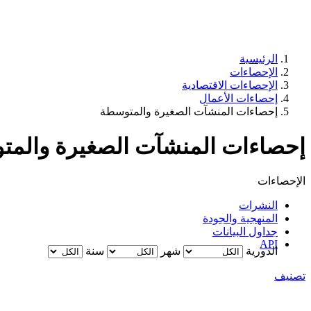
الرئيسية
الإحصاءات
الإحصاءات الاقتصادية
إحصاءات الأعمال
إحصاءات المنشآت الصغيرة والمتوسطة
إحصاءات المنشآت الصغيرة والم
الإحصاءات
النشرات
المنهجية والجودة
جداول البيانات​
API
الدورية
شهر
سنة
تصنيف