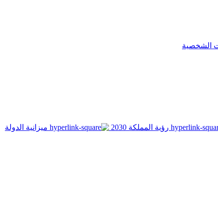
ت الشخصية
رؤية المملكة 2030
ميزانية الدولة