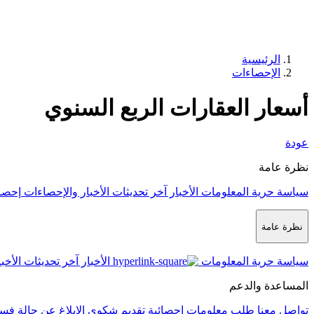
الرئيسية
الإحصاءات
أسعار العقارات الربع السنوي
عودة
نظرة عامة
سياسة حرية المعلومات
الأخبار
آخر تحديثات الأخبار والإحصاءات
إحصا
نظرة عامة
سياسة حرية المعلومات
الأخبار
آخر تحديثات الأخب
المساعدة والدعم
تواصل معنا
طلب معلومات إحصائية
تقديم شكوى
الإبلاغ عن حالة فس