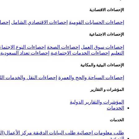
الإحصاءات الاقتصادية
إحصاءات الحسابات القومية
إحصاءات الاقتصادي الشامل
إحصاء
الإحصاءات الاجتماعية
إحصاءات سوق العمل
إحصاءات الصحة
إحصاءات النوع الاجتماع
التعليم
إحصاءات الخدمات الاجتماعية
إحصاءات تعداد السعودية ٢٠٢٢
الإحصاءات البيئية والمكانية
إحصاءات السياحة والحج والعمرة
إحصاءات النقل والخدمات الل
المؤشرات و التقارير
المؤشرات والتقارير الدولية
الخدمات
الخدمات
طلب معلومات إحصائية
طلب البيانات الدقيقة
مركز الأعمال(ال
التوعية