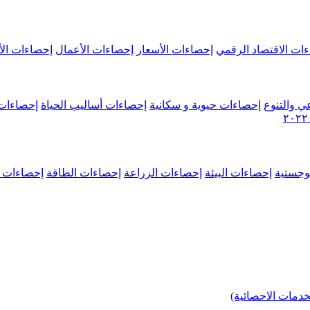
ات الاقتصاد الرقمي
إحصاءات الأسعار
إحصاءات الأعمال
إحصاءات الأ
ي والتنوع
إحصاءات حيوية و سكانية
إحصاءات أساليب الحياة
إحصاءات 
وجستية
إحصاءات البيئة
إحصاءات الزراعة
إحصاءات الطاقة
إحصاءات م
خدمات الاحصائية)