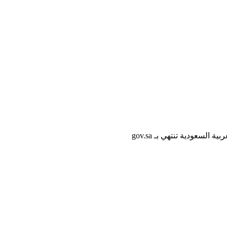
لسعودية تنتهي بـ gov.sa