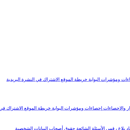
ءات ومؤشرات البوابة
خريطة الموقع
الاشتراك في النشرة البريدية
ار والإحصاءات
إحصاءات ومؤشرات البوابة
خريطة الموقع
الاشتراك في 
اد
بلاغ رقمي
الأسئلة الشائعة
حقوق أصحاب البيانات الشخصية