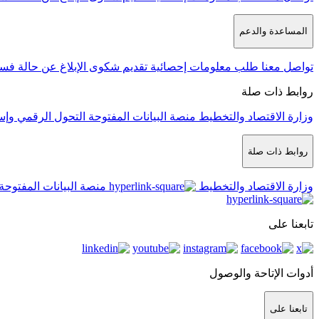
المساعدة والدعم
تواصل معنا
طلب معلومات إحصائية
تقديم شكوى
الإبلاغ عن حالة فس
روابط ذات صلة
وزارة الاقتصاد والتخطيط
منصة البيانات المفتوحة
التحول الرقمي وإس
روابط ذات صلة
وزارة الاقتصاد والتخطيط
منصة البيانات المفتوحة
تابعنا على
أدوات الإتاحة والوصول
تابعنا على