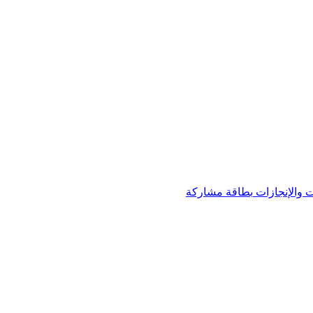
 والإنجازات
بطاقة مشاركة