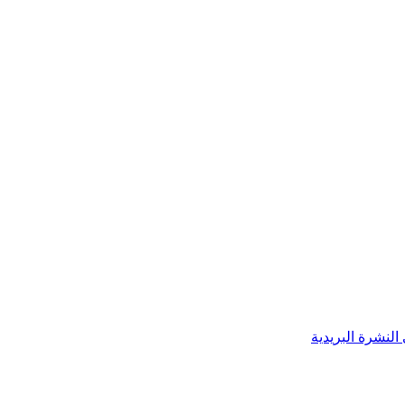
النشرة البريدية