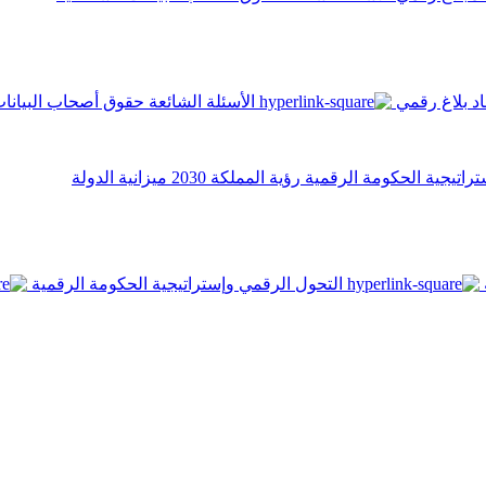
اد
بلاغ رقمي
الأسئلة الشائعة
حقوق أصحاب البيانا
تراتيجية الحكومة الرقمية
رؤية المملكة 2030
ميزانية الدولة
التحول الرقمي وإستراتيجية الحكومة الرقمية