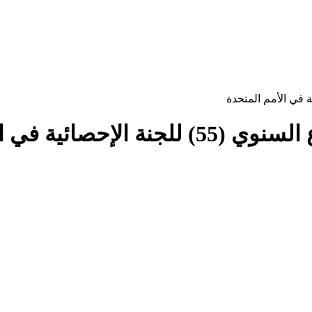
 في الأمم المتحدة