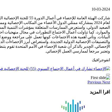
10-03-2024
لعام 2024 بمشاركة ممثلي الدول الأعضاء من المكاتب الإحصائي
والموارد، كما تناولت أعمال الاجتماع التطورات في مجال منهجيات احت
البيانات. وتأتي أهمية هذه الاجتماعات كونها تعمل على مراجعة ووضع ا
والتصنيفات الإحصائية الدولية الجديدة، واستعراض أبرز الإحصاءات الد
الإحصائي. الجدير بالذكر أن شعبة الإحصاء في الأمم المتحدة تقوم بتنظ
وتعتبر مرجعاً لممارسي العمل الإحصائي.
انفوجرافيك
Previous
Next
اقرا المزيد