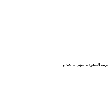
لسعودية تنتهي بـ gov.sa