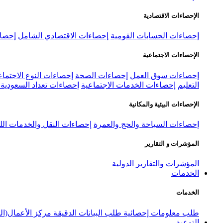
الإحصاءات الاقتصادية
إحصاءات الحسابات القومية
إحصاءات الاقتصادي الشامل
إحصاء
الإحصاءات الاجتماعية
إحصاءات سوق العمل
إحصاءات الصحة
إحصاءات النوع الاجتماع
التعليم
إحصاءات الخدمات الاجتماعية
إحصاءات تعداد السعودية ٢٠٢٢
الإحصاءات البيئية والمكانية
إحصاءات السياحة والحج والعمرة
إحصاءات النقل والخدمات الل
المؤشرات و التقارير
المؤشرات والتقارير الدولية
الخدمات
الخدمات
طلب معلومات إحصائية
طلب البيانات الدقيقة
مركز الأعمال(ال
التوعية