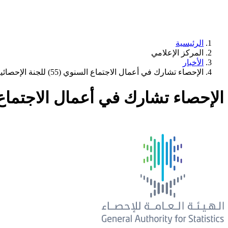
الرئيسية
المركز الإعلامي
الأخبار
الإحصاء تشارك في أعمال الاجتماع السنوي (55) للجنة الإحصائية في الأمم المتحدة
الإحصاء تشارك في أعمال الاجتماع السنوي (55) للجنة الإحصائية