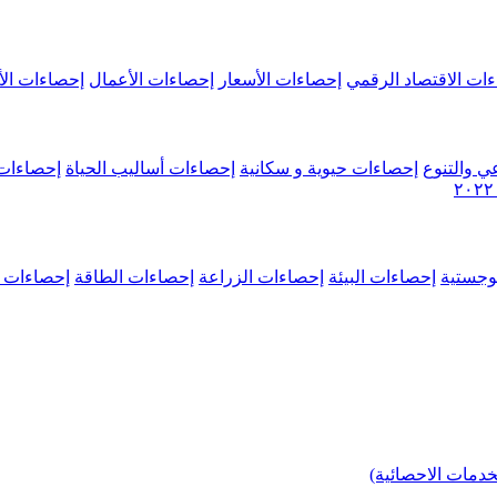
ات الاقتصاد الرقمي
إحصاءات الأسعار
إحصاءات الأعمال
إحصاءات الأ
ي والتنوع
إحصاءات حيوية و سكانية
إحصاءات أساليب الحياة
إحصاءات 
وجستية
إحصاءات البيئة
إحصاءات الزراعة
إحصاءات الطاقة
إحصاءات م
خدمات الاحصائية)