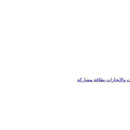
 والإنجازات
بطاقة مشاركة