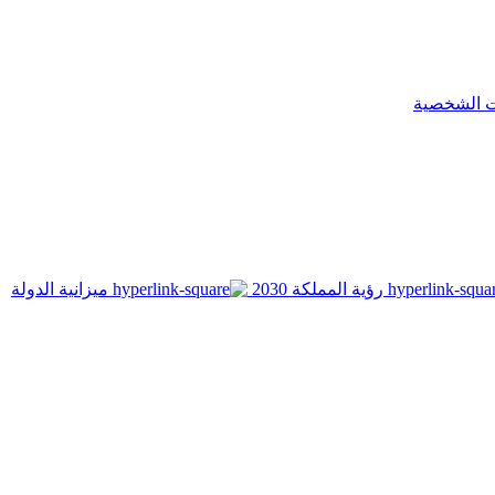
ت الشخصية
رؤية المملكة 2030
ميزانية الدولة