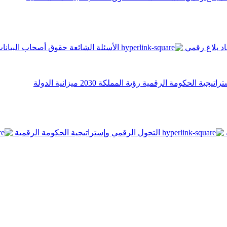
اد
بلاغ رقمي
الأسئلة الشائعة
حقوق أصحاب البيانا
تراتيجية الحكومة الرقمية
رؤية المملكة 2030
ميزانية الدولة
التحول الرقمي وإستراتيجية الحكومة الرقمية