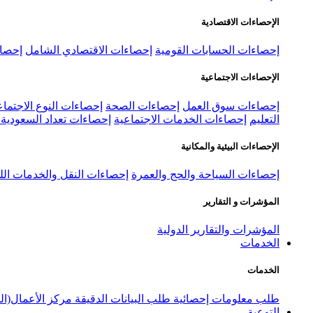
الإحصاءات الاقتصادية
إحصاءات الحسابات القومية
إحصاءات الاقتصادي الشامل
إحصاء
الإحصاءات الاجتماعية
إحصاءات سوق العمل
إحصاءات الصحة
إحصاءات النوع الاجتماع
التعليم
إحصاءات الخدمات الاجتماعية
إحصاءات تعداد السعودية ٢٠٢٢
الإحصاءات البيئية والمكانية
إحصاءات السياحة والحج والعمرة
إحصاءات النقل والخدمات الل
المؤشرات و التقارير
المؤشرات والتقارير الدولية
الخدمات
الخدمات
طلب معلومات إحصائية
طلب البيانات الدقيقة
مركز الأعمال(ال
التوعية