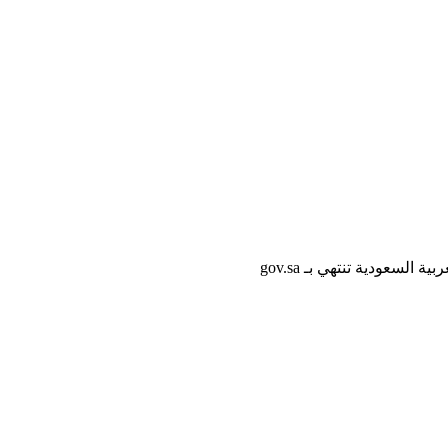
لسعودية تنتهي بـ gov.sa