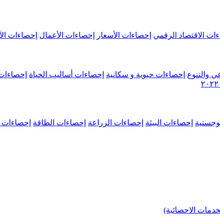
ات الاقتصاد الرقمي
إحصاءات الأسعار
إحصاءات الأعمال
إحصاءات الأ
ي والتنوع
إحصاءات حيوية و سكانية
إحصاءات أساليب الحياة
إحصاءات 
وجستية
إحصاءات البيئة
إحصاءات الزراعة
إحصاءات الطاقة
إحصاءات م
خدمات الاحصائية)