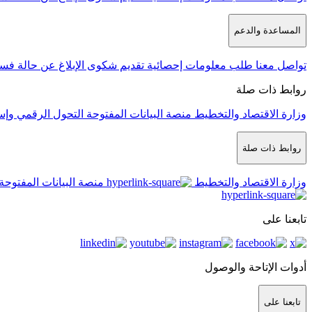
المساعدة والدعم
تواصل معنا
طلب معلومات إحصائية
تقديم شكوى
الإبلاغ عن حالة فس
روابط ذات صلة
وزارة الاقتصاد والتخطيط
منصة البيانات المفتوحة
التحول الرقمي وإس
روابط ذات صلة
وزارة الاقتصاد والتخطيط
منصة البيانات المفتوحة
تابعنا على
أدوات الإتاحة والوصول
تابعنا على