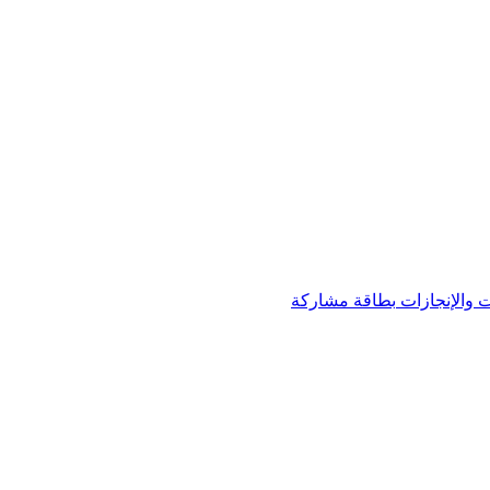
 والإنجازات
بطاقة مشاركة