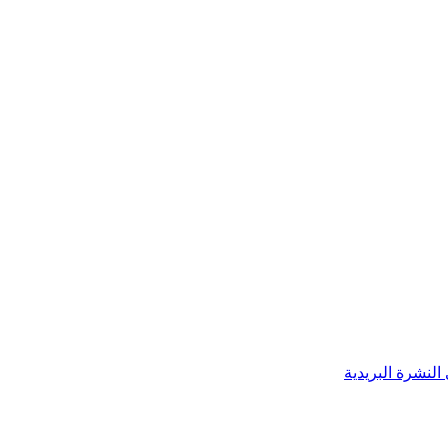
النشرة البريدية