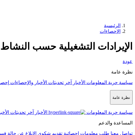
الرئيسية
الإحصاءات
الإيرادات التشغيلية حسب النشاط 
عودة
نظرة عامة
سياسة حرية المعلومات
الأخبار
آخر تحديثات الأخبار والإحصاءات
إحصا
نظرة عامة
سياسة حرية المعلومات
الأخبار
آخر تحديثات الأخب
المساعدة والدعم
تواصل معنا
طلب معلومات إحصائية
تقديم شكوى
الإبلاغ عن حالة فس