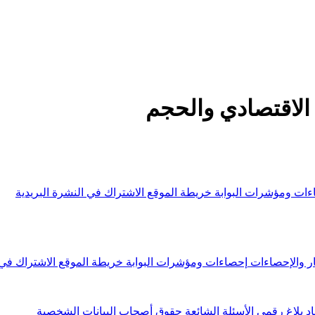
الاقتصادي والحجم
ءات ومؤشرات البوابة
خريطة الموقع
الاشتراك في النشرة البريدية
ار والإحصاءات
إحصاءات ومؤشرات البوابة
خريطة الموقع
الاشتراك في 
اد
بلاغ رقمي
الأسئلة الشائعة
حقوق أصحاب البيانات الشخصية