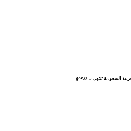
لسعودية تنتهي بـ gov.sa