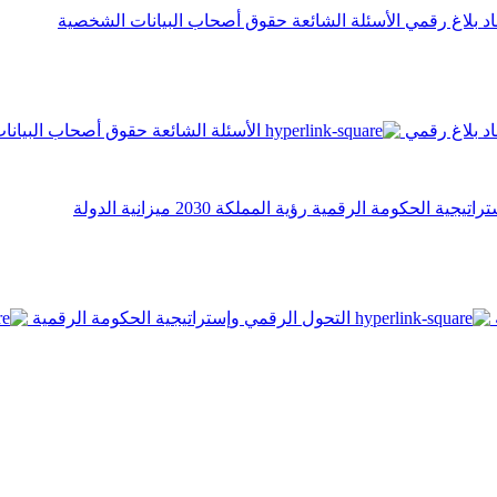
اد
بلاغ رقمي
الأسئلة الشائعة
حقوق أصحاب البيانات الشخصية
اد
بلاغ رقمي
الأسئلة الشائعة
حقوق أصحاب البيانا
تراتيجية الحكومة الرقمية
رؤية المملكة 2030
ميزانية الدولة
التحول الرقمي وإستراتيجية الحكومة الرقمية