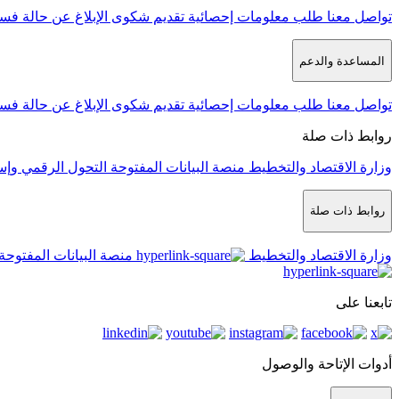
تواصل معنا
طلب معلومات إحصائية
تقديم شكوى
الإبلاغ عن حالة فس
المساعدة والدعم
تواصل معنا
طلب معلومات إحصائية
تقديم شكوى
الإبلاغ عن حالة فس
روابط ذات صلة
وزارة الاقتصاد والتخطيط
منصة البيانات المفتوحة
التحول الرقمي وإس
روابط ذات صلة
وزارة الاقتصاد والتخطيط
منصة البيانات المفتوحة
تابعنا على
أدوات الإتاحة والوصول