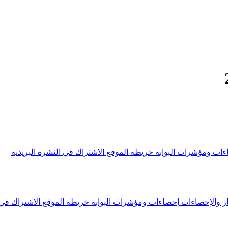
ءات ومؤشرات البوابة
خريطة الموقع
الاشتراك في النشرة البريدية
ار والإحصاءات
إحصاءات ومؤشرات البوابة
خريطة الموقع
الاشتراك في 