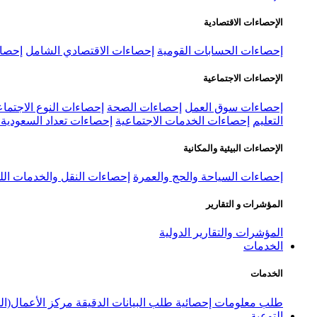
الإحصاءات الاقتصادية
إحصاءات الحسابات القومية
إحصاءات الاقتصادي الشامل
إحصاء
الإحصاءات الاجتماعية
إحصاءات سوق العمل
إحصاءات الصحة
إحصاءات النوع الاجتماع
التعليم
إحصاءات الخدمات الاجتماعية
إحصاءات تعداد السعودية ٢٠٢٢
الإحصاءات البيئية والمكانية
إحصاءات السياحة والحج والعمرة
إحصاءات النقل والخدمات الل
المؤشرات و التقارير
المؤشرات والتقارير الدولية
الخدمات
الخدمات
طلب معلومات إحصائية
طلب البيانات الدقيقة
مركز الأعمال(ال
التوعية