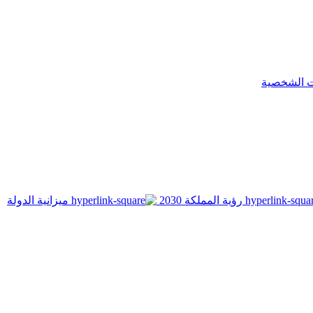
ت الشخصية
رؤية المملكة 2030
ميزانية الدولة