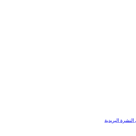
النشرة البريدية