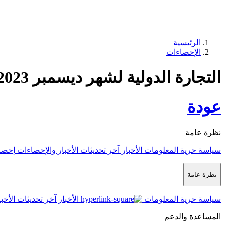
الرئيسية
الإحصاءات
التجارة الدولية لشهر ديسمبر 2023
عودة
نظرة عامة
سياسة حرية المعلومات
الأخبار
آخر تحديثات الأخبار والإحصاءات
إحصا
نظرة عامة
سياسة حرية المعلومات
الأخبار
آخر تحديثات الأخب
المساعدة والدعم