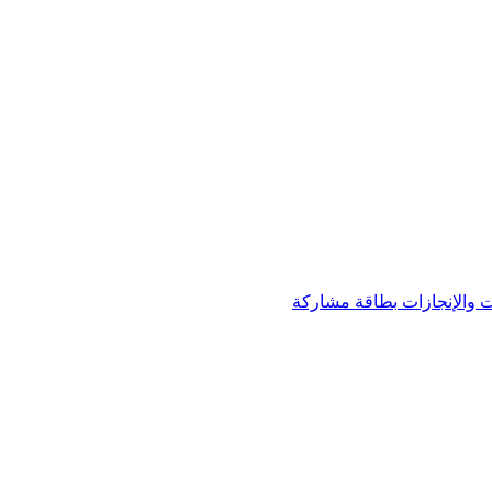
 والإنجازات
بطاقة مشاركة