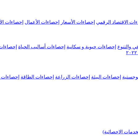
ات الاقتصاد الرقمي
إحصاءات الأسعار
إحصاءات الأعمال
إحصاءات الأ
ي والتنوع
إحصاءات حيوية و سكانية
إحصاءات أساليب الحياة
إحصاءات 
وجستية
إحصاءات البيئة
إحصاءات الزراعة
إحصاءات الطاقة
إحصاءات م
خدمات الاحصائية)