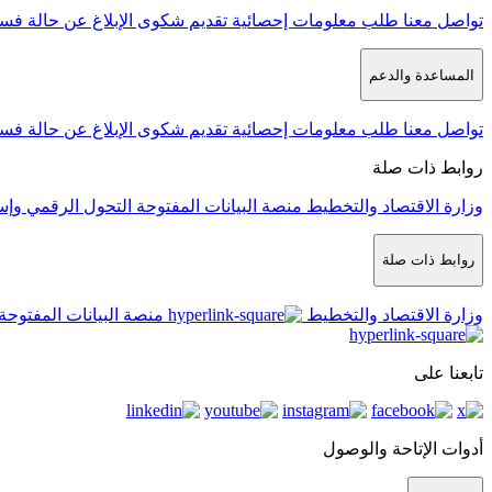
تواصل معنا
طلب معلومات إحصائية
تقديم شكوى
الإبلاغ عن حالة فس
المساعدة والدعم
تواصل معنا
طلب معلومات إحصائية
تقديم شكوى
الإبلاغ عن حالة فس
روابط ذات صلة
وزارة الاقتصاد والتخطيط
منصة البيانات المفتوحة
التحول الرقمي وإس
روابط ذات صلة
وزارة الاقتصاد والتخطيط
منصة البيانات المفتوحة
تابعنا على
أدوات الإتاحة والوصول