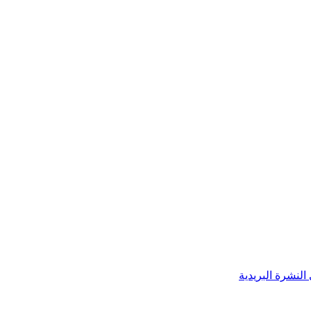
النشرة البريدية