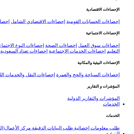
الإحصاءات الاقتصادية
إحصاءات الحسابات القومية
إحصاءات الاقتصادي الشامل
إحصاء
الإحصاءات الاجتماعية
إحصاءات سوق العمل
إحصاءات الصحة
إحصاءات النوع الاجتماع
التعليم
إحصاءات الخدمات الاجتماعية
إحصاءات تعداد السعودية ٢٠٢٢
الإحصاءات البيئية والمكانية
إحصاءات السياحة والحج والعمرة
إحصاءات النقل والخدمات الل
المؤشرات و التقارير
المؤشرات والتقارير الدولية
الخدمات
الخدمات
طلب معلومات إحصائية
طلب البيانات الدقيقة
مركز الأعمال(ال
التوعية