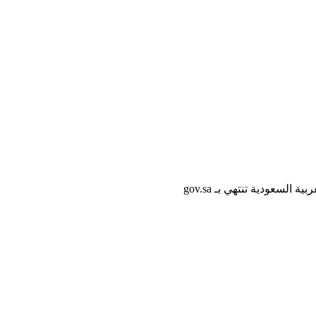
لسعودية تنتهي بـ gov.sa