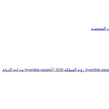
ت الشخصية
رؤية المملكة 2030
ميزانية الدولة