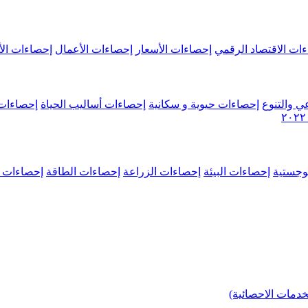
ات الاقتصاد الرقمي
إحصاءات الأسعار
إحصاءات الأعمال
إحصاءات الأ
ي والتنوع
إحصاءات حيوية و سكانية
إحصاءات أساليب الحياة
إحصاءات 
وجستية
إحصاءات البيئة
إحصاءات الزراعة
إحصاءات الطاقة
إحصاءات م
خدمات الاحصائية)