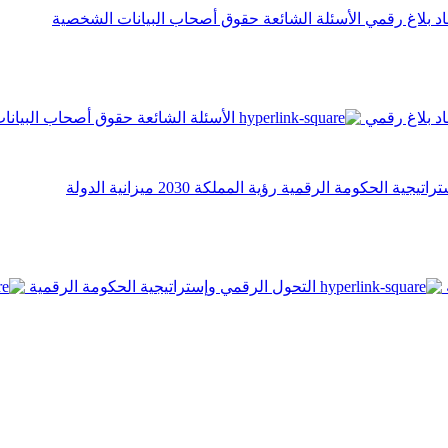
اد
بلاغ رقمي
الأسئلة الشائعة
حقوق أصحاب البيانات الشخصية
اد
بلاغ رقمي
الأسئلة الشائعة
حقوق أصحاب البيانا
تراتيجية الحكومة الرقمية
رؤية المملكة 2030
ميزانية الدولة
التحول الرقمي وإستراتيجية الحكومة الرقمية