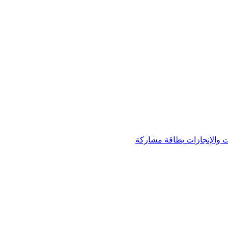
 والإنجازات
بطاقة مشاركة