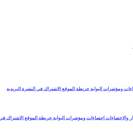
ءات ومؤشرات البوابة
خريطة الموقع
الاشتراك في النشرة البريدية
ار والإحصاءات
إحصاءات ومؤشرات البوابة
خريطة الموقع
الاشتراك في 