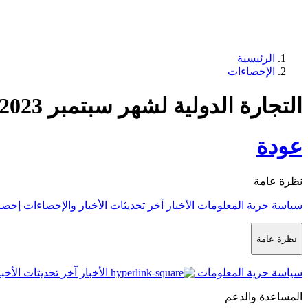
الرئيسية
الإحصاءات
التجارة الدولية لشهر سبتمبر 2023
عودة
نظرة عامة
سياسة حرية المعلومات
الأخبار
آخر تحديثات الأخبار والإحصاءات
إحصا
نظرة عامة
سياسة حرية المعلومات
الأخبار
آخر تحديثات الأخب
المساعدة والدعم