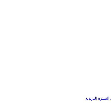
النشرة البريدية