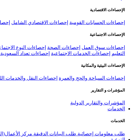
الإحصاءات الاقتصادية
إحصاءات الحسابات القومية
إحصاءات الاقتصادي الشامل
إحصاء
الإحصاءات الاجتماعية
إحصاءات سوق العمل
إحصاءات الصحة
إحصاءات النوع الاجتماع
التعليم
إحصاءات الخدمات الاجتماعية
إحصاءات تعداد السعودية ٢٠٢٢
الإحصاءات البيئية والمكانية
إحصاءات السياحة والحج والعمرة
إحصاءات النقل والخدمات الل
المؤشرات و التقارير
المؤشرات والتقارير الدولية
الخدمات
الخدمات
طلب معلومات إحصائية
طلب البيانات الدقيقة
مركز الأعمال(ال
التوعية