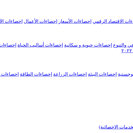
ات الاقتصاد الرقمي
إحصاءات الأسعار
إحصاءات الأعمال
إحصاءات الأ
ي والتنوع
إحصاءات حيوية و سكانية
إحصاءات أساليب الحياة
إحصاءات 
وجستية
إحصاءات البيئة
إحصاءات الزراعة
إحصاءات الطاقة
إحصاءات م
خدمات الاحصائية)