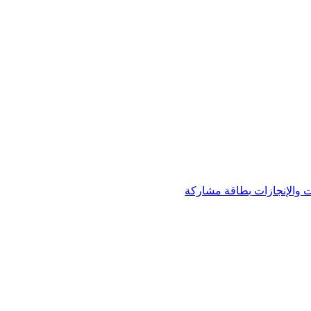
 والإنجازات
بطاقة مشاركة