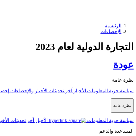
الرئيسية
الإحصاءات
التجارة الدولية لعام 2023
عودة
نظرة عامة
سياسة حرية المعلومات
الأخبار
آخر تحديثات الأخبار والإحصاءات
إحصا
نظرة عامة
سياسة حرية المعلومات
الأخبار
آخر تحديثات الأخب
المساعدة والدعم