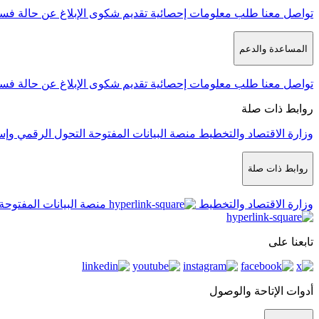
تواصل معنا
طلب معلومات إحصائية
تقديم شكوى
الإبلاغ عن حالة فس
المساعدة والدعم
تواصل معنا
طلب معلومات إحصائية
تقديم شكوى
الإبلاغ عن حالة فس
روابط ذات صلة
وزارة الاقتصاد والتخطيط
منصة البيانات المفتوحة
التحول الرقمي وإس
روابط ذات صلة
وزارة الاقتصاد والتخطيط
منصة البيانات المفتوحة
تابعنا على
أدوات الإتاحة والوصول