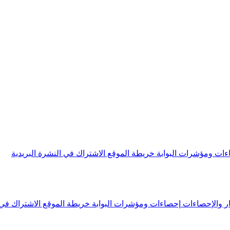
ءات ومؤشرات البوابة
خريطة الموقع
الاشتراك في النشرة البريدية
ار والإحصاءات
إحصاءات ومؤشرات البوابة
خريطة الموقع
الاشتراك في 