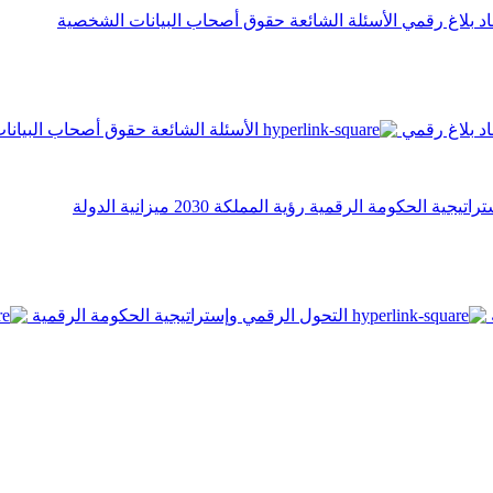
اد
بلاغ رقمي
الأسئلة الشائعة
حقوق أصحاب البيانات الشخصية
اد
بلاغ رقمي
الأسئلة الشائعة
حقوق أصحاب البيانا
تراتيجية الحكومة الرقمية
رؤية المملكة 2030
ميزانية الدولة
التحول الرقمي وإستراتيجية الحكومة الرقمية