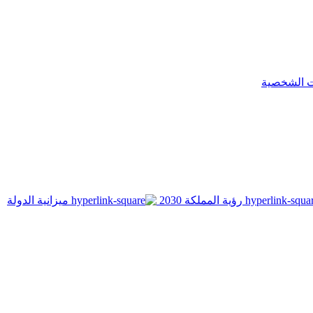
ت الشخصية
رؤية المملكة 2030
ميزانية الدولة