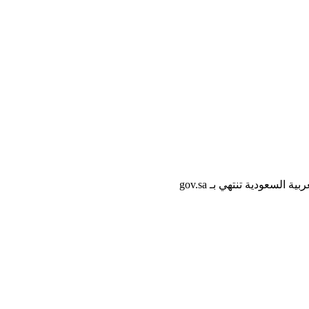
لسعودية تنتهي بـ gov.sa