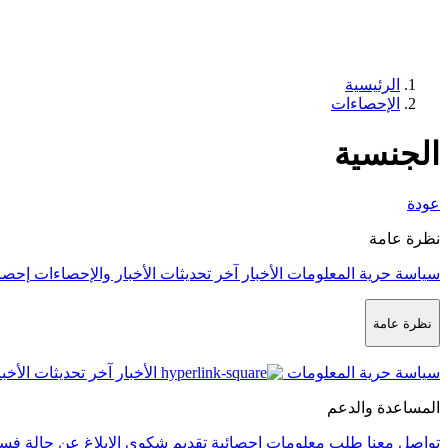
الرئيسية
الإحصاءات
الجنسية
عودة
نظرة عامة
سياسة حرية المعلومات
الأخبار
آخر تحديثات الأخبار والإحصاءات
إحصا
نظرة عامة
سياسة حرية المعلومات
الأخبار
آخر تحديثات الأخب
المساعدة والدعم
تواصل معنا
طلب معلومات إحصائية
تقديم شكوى
الإبلاغ عن حالة فس