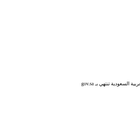
لسعودية تنتهي بـ gov.sa