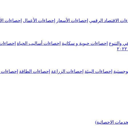
ات الاقتصاد الرقمي
إحصاءات الأسعار
إحصاءات الأعمال
إحصاءات الأ
ي والتنوع
إحصاءات حيوية و سكانية
إحصاءات أساليب الحياة
إحصاءات 
وجستية
إحصاءات البيئة
إحصاءات الزراعة
إحصاءات الطاقة
إحصاءات م
خدمات الاحصائية)