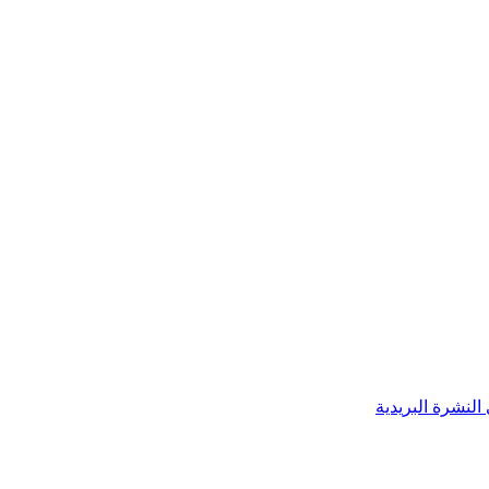
النشرة البريدية