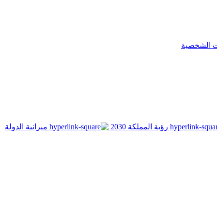
ت الشخصية
رؤية المملكة 2030
ميزانية الدولة