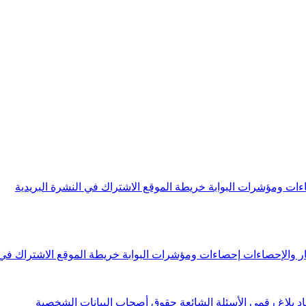
ءات ومؤشرات البوابة
خريطة الموقع
الاشتراك في النشرة البريدية
ار والإحصاءات
إحصاءات ومؤشرات البوابة
خريطة الموقع
الاشتراك في 
اد
بلاغ رقمي
الأسئلة الشائعة
حقوق أصحاب البيانات الشخصية