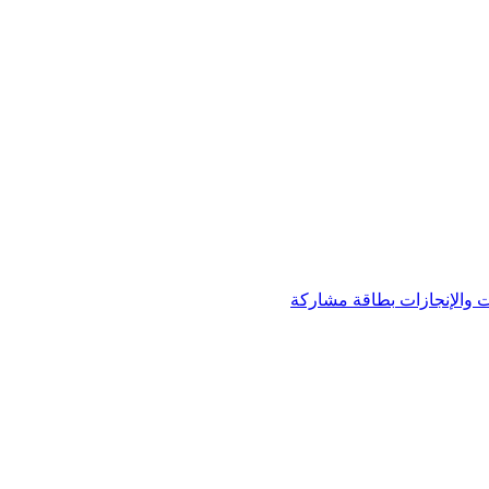
 والإنجازات
بطاقة مشاركة