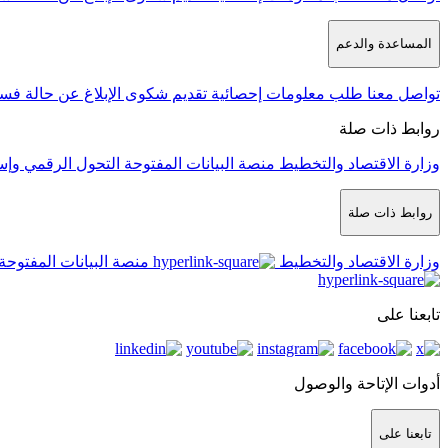
المساعدة والدعم
تواصل معنا
طلب معلومات إحصائية
تقديم شكوى
الإبلاغ عن حالة فس
روابط ذات صلة
وزارة الاقتصاد والتخطيط
منصة البيانات المفتوحة
التحول الرقمي وإس
روابط ذات صلة
وزارة الاقتصاد والتخطيط
منصة البيانات المفتوحة
تابعنا على
أدوات الإتاحة والوصول
تابعنا على