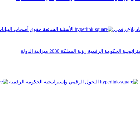
اد
بلاغ رقمي
الأسئلة الشائعة
حقوق أصحاب البيانا
تراتيجية الحكومة الرقمية
رؤية المملكة 2030
ميزانية الدولة
التحول الرقمي وإستراتيجية الحكومة الرقمية