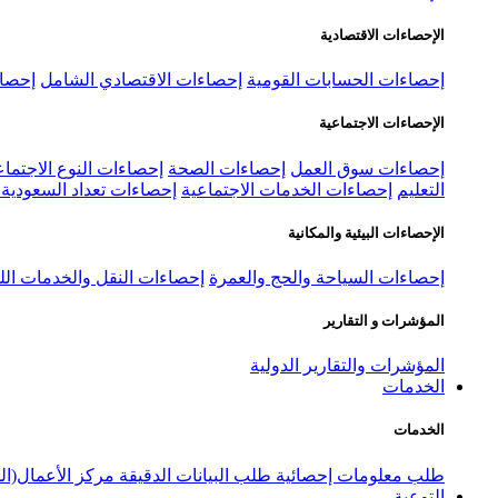
الإحصاءات الاقتصادية
إحصاءات الحسابات القومية
إحصاءات الاقتصادي الشامل
إحصاء
الإحصاءات الاجتماعية
إحصاءات سوق العمل
إحصاءات الصحة
إحصاءات النوع الاجتماع
التعليم
إحصاءات الخدمات الاجتماعية
إحصاءات تعداد السعودية ٢٠٢٢
الإحصاءات البيئية والمكانية
إحصاءات السياحة والحج والعمرة
إحصاءات النقل والخدمات الل
المؤشرات و التقارير
المؤشرات والتقارير الدولية
الخدمات
الخدمات
طلب معلومات إحصائية
طلب البيانات الدقيقة
مركز الأعمال(ال
التوعية